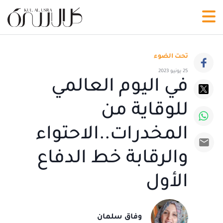
تحت الضوء
25 يونيو 2023
في اليوم العالمي
للوقاية من
المخدرات..الاحتواء
والرقابة خط الدفاع
الأول
وفاق سلمان