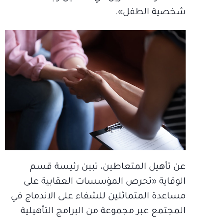
شخصية الطفل».
عن تأهيل المتعاطين، تبين رئيسة قسم
الوقاية «تحرص المؤسسات العقابية على
مساعدة المتماثلين للشفاء على الاندماج في
المجتمع عبر مجموعة من البرامج التأهيلية