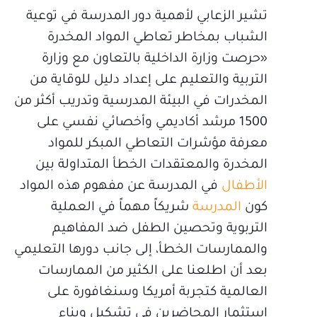
تشير الزعابي لأهمية دور المدرسة في توعية
الشباب بمخاطر تعاطي المواد المخدرة
«حرصت وزارة الداخلية بالتعاون مع وزارة
التربية والتعليم على إعداد دليل للوقاية من
المخدرات في البيئة المدرسية وتدريب أكثر من
1500 مرشد أكاديمي وأخصائي نفسي على
معرفة مؤشرات التعاطي المبكر للمواد
المخدرة والمعتقدات الخطأ المتداولة بين
الأطفال
في المدرسة عن مفهوم هذه المواد
كون
المدرسة
شريكاً مهماً في العملية
التربوية وتحصين الطفل ضد المفاهيم
والممارسات الخطأ، إلى جانب دورها التعليمي
بعد أن اطلعنا على الكثير من الممارسات
العالمية كتجربة أمريكا وسنغافورة على
استثمار المحاضرين في تشكيل وبناء