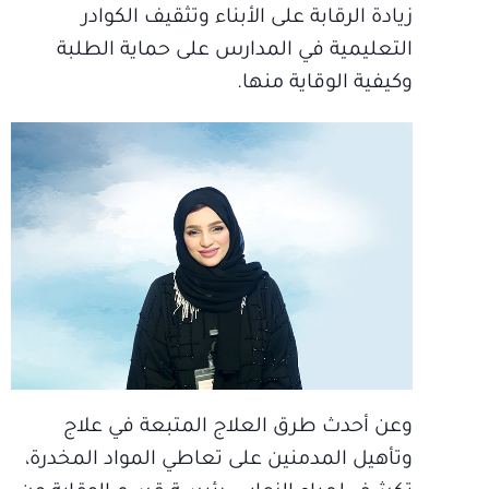
زيادة الرقابة على الأبناء وتثقيف الكوادر
التعليمية في المدارس على حماية الطلبة
وكيفية الوقاية منها.
وعن أحدث طرق العلاج المتبعة في علاج
وتأهيل المدمنين على تعاطي المواد المخدرة،