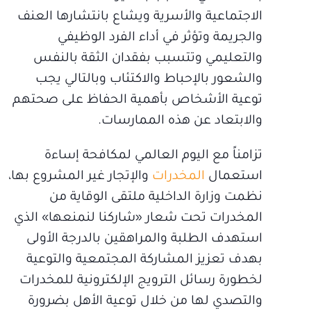
الاجتماعية والأسرية ويشاع بانتشارها العنف
والجريمة وتؤثر في أداء الفرد الوظيفي
والتعليمي وتتسبب بفقدان الثقة بالنفس
والشعور بالإحباط والاكتئاب وبالتالي يجب
توعية الأشخاص بأهمية الحفاظ على صحتهم
والابتعاد عن هذه الممارسات.
تزامناً مع اليوم العالمي لمكافحة إساءة
استعمال
المخدرات
والإتجار غير المشروع بها،
نظمت وزارة الداخلية ملتقى الوقاية من
المخدرات تحت شعار «شاركنا لنمنعها» الذي
استهدف الطلبة والمراهقين بالدرجة الأولى
بهدف تعزيز المشاركة المجتمعية والتوعية
لخطورة رسائل الترويج الإلكترونية للمخدرات
والتصدي لها من خلال توعية الأهل بضرورة