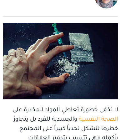
لا تخفى خطورة تعاطي المواد المخدرة على
الصحة النفسية
والجسدية للفرد بل يتجاوز
خطرها لتشكل تحدياً كبيراً على المجتمع
بأكمله فهي تتسبب بتدمير العلاقات