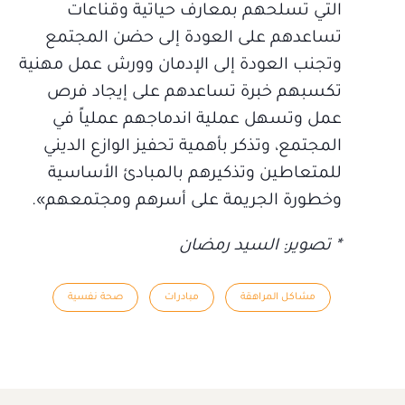
التي تسلحهم بمعارف حياتية وقناعات
تساعدهم على العودة إلى حضن المجتمع
وتجنب العودة إلى الإدمان وورش عمل مهنية
تكسبهم خبرة تساعدهم على إيجاد فرص
عمل وتسهل عملية اندماجهم عملياً في
المجتمع، وتذكر بأهمية تحفيز الوازع الديني
للمتعاطين وتذكيرهم بالمبادئ الأساسية
وخطورة الجريمة على أسرهم ومجتمعهم».
* تصوير: السيد رمضان
مشاكل المراهقة
مبادرات
صحة نفسية