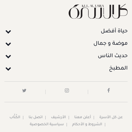
حياة أفضل
موضة و جمال
حديث الناس
المطبخ
عن كل الأسرة
أعلن معنا
الأرشيف
اتصل بنا
الكُتَّاب
الشروط و الأحكام
سياسية الخصوصية