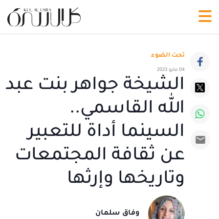
تحت الضوء
04 مايو 2023
الشيخة جواهر بنت عبد
الله القاسمي..
السينما أداة للتعبير
عن ثقافة المجتمعات
وتاريخها وإرثها
وفاق سلمان