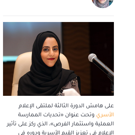
على هامش الدورة الثالثة لملتقى الإعلام
الأسري
وتحت عنوان «تحديات الممارسة
العملية واستثمار الفرص»، الذي ركز على تأثير
الإعلام في تعزيز القيم الأسرية ودوره في