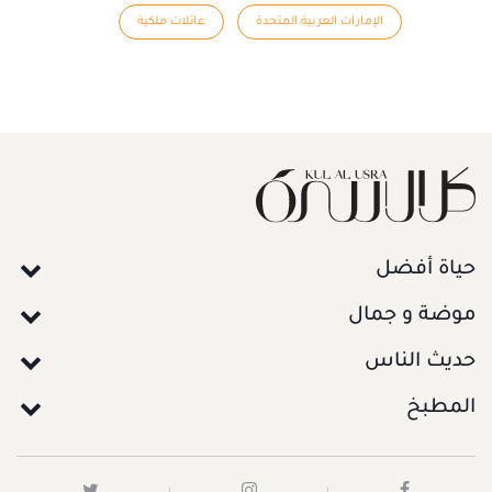
الإمارات العربية المتحدة
عائلات ملكية
حياة أفضل
موضة و جمال
حديث الناس
المطبخ