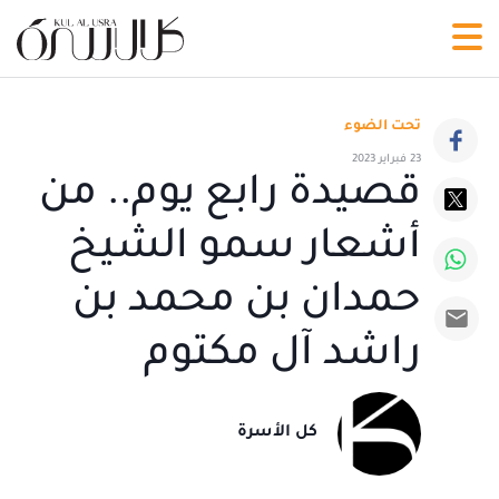
تحت الضوء
23 فبراير 2023
قصيدة رابع يوم.. من
أشعار سمو الشيخ
حمدان بن محمد بن
راشد آل مكتوم
كل الأسرة