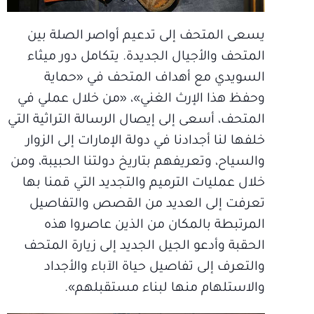
يسعى المتحف إلى تدعيم أواصر الصلة بين
المتحف والأجيال الجديدة. يتكامل دور ميثاء
السويدي مع أهداف المتحف في «حماية
وحفظ هذا الإرث الغني»، «من خلال عملي في
المتحف، أسعى إلى إيصال الرسالة التراثية التي
خلفها لنا أجدادنا في دولة الإمارات إلى الزوار
والسياح، وتعريفهم بتاريخ دولتنا الحبيبة، ومن
خلال عمليات الترميم والتجديد التي قمنا بها
تعرفت إلى العديد من القصص والتفاصيل
المرتبطة بالمكان من الذين عاصروا هذه
الحقبة وأدعو الجيل الجديد إلى زيارة المتحف
والتعرف إلى تفاصيل حياة الآباء والأجداد
والاستلهام منها لبناء مستقبلهم».