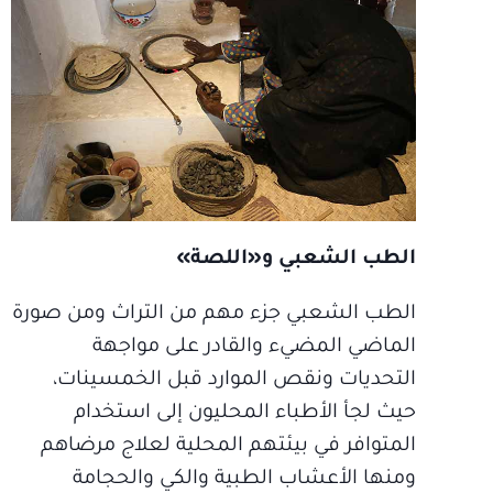
الطب الشعبي و«اللصة»
الطب الشعبي جزء مهم من التراث ومن صورة
الماضي المضيء والقادر على مواجهة
التحديات ونقص الموارد قبل الخمسينات،
حيث لجأ الأطباء المحليون إلى استخدام
المتوافر في بيئتهم المحلية لعلاج مرضاهم
ومنها الأعشاب الطبية والكي والحجامة