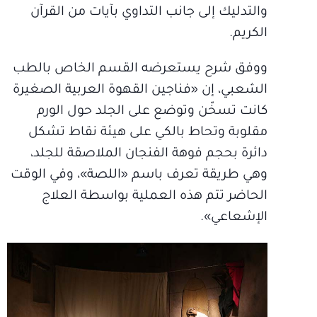
والتدليك إلى جانب التداوي بآيات من القرآن
الكريم.
ووفق شرح يستعرضه القسم الخاص بالطب
الشعبي، إن «فناجين القهوة العربية الصغيرة
كانت تسخّن وتوضع على الجلد حول الورم
مقلوبة وتحاط بالكي على هيئة نقاط تشكل
دائرة بحجم فوهة الفنجان الملاصقة للجلد،
وهي طريقة تعرف باسم «اللصة»، وفي الوقت
الحاضر تتم هذه العملية بواسطة العلاج
الإشعاعي».