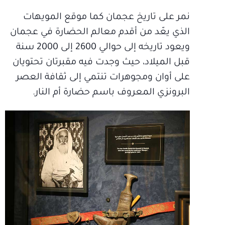
نمر على تاريخ عجمان كما موقع المويهات
الذي يعّد من أقدم معالم الحضارة في عجمان
ويعود تاريخه إلى حوالي 2600 إلى 2000 سنة
قبل الميلاد، حيث وجدت فيه مقبرتان تحتويان
على أوان ومجوهرات تنتمي إلى ثقافة العصر
البرونزي المعروف باسم حضارة أم النار.