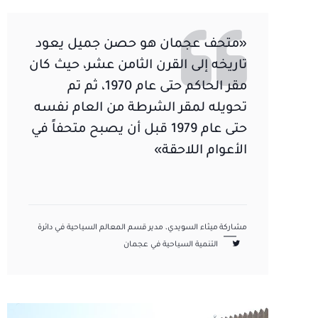
«متحف عجمان هو حصن جميل يعود
تاريخه إلى القرن الثامن عشر، حيث كان
مقر الحاكم حتى عام 1970، ثم تم
تحويله لمقر الشرطة من العام نفسه
حتى عام 1979 قبل أن يصبح متحفاً في
الأعوام اللاحقة»
مشاركة
ميثاء السويدي، مدير قسم المعالم السياحية في دائرة
التنمية السياحية في عجمان