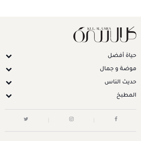
حياة أفضل
موضة و جمال
حديث الناس
المطبخ