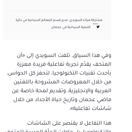
مشاركة
ميثاء السويدي، مدير قسم المعالم السياحية في دائرة
التنمية السياحية في عجمان
وفي هذا السياق، تلفت السويدي إلى «أن
المتحف يقدّم تجربة تفاعلية فريدة معززة
بأحدث تقنيات التكنولوجيا، لتحفز كل الحواس،
من خلال المعروضات المشروحة باللغتين
العربية والإنجليزية، وتقديم لمحة خاصة عن
ماضي عجمان وتاريخ حياة الأجداد من خلال
شاشات تفاعلية».
هذا التفاعل لا يقتصر على الشاشات