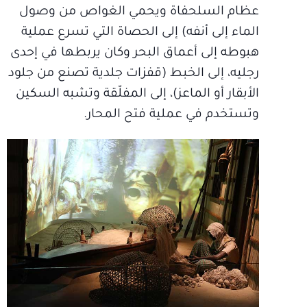
عظام السلحفاة ويحمي الغواص من وصول
الماء إلى أنفه) إلى الحصاة التي تسرع عملية
هبوطه إلى أعماق البحر وكان يربطها في إحدى
رجليه، إلى الخبط (قفزات جلدية تصنع من جلود
الأبقار أو الماعز)، إلى المفلّقة وتشبه السكين
وتستخدم في عملية فتح المحار.