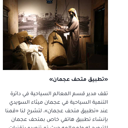
«تطبيق متحف عجمان»
تقف مدير قسم المعالم السياحية في دائرة
التنمية السياحية في عجمان ميثاء السويدي
عند «تطبيق متحف عجمان»، لتشرح لنا «قمنا
بإنشاء تطبيق هاتفي خاص بمتحف عجمان