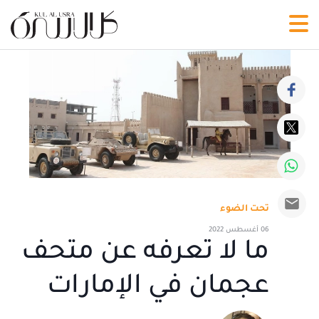
تحت الضوء
06 أغسطس 2022
ما لا تعرفه عن متحف
عجمان في الإمارات