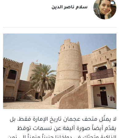
سلام ناصر الدين
لا يمثّل متحف عجمان تاريخ الإمارة فقط، بل
يقدّم أيضاً صورة أليفة عن نسمات توقظ