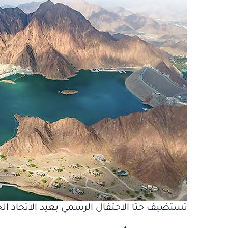
تستضيف حتا الاحتفال الرسمي بعيد الاتحاد ا