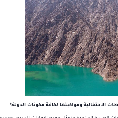
طات الاحتفالية ومواكبتها لكافة مكونات الدولة؟