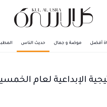
اة أفضل
موضة و جمال
حديث الناس
المطب
يجية الإبداعية لعام الخمسي