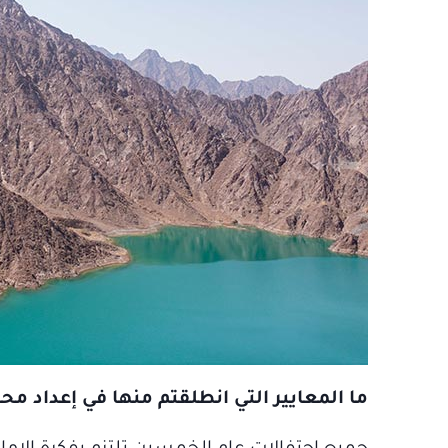
ما المعايير التي انطلقتم منها في إعداد مح