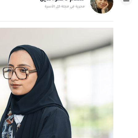
محررة في مجلة كل الأسرة