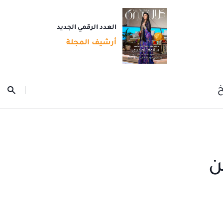
العدد الرقمي الجديد
أرشيف المجلة
خ
ن