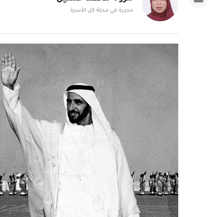
محررة في مجلة كل الأسرة