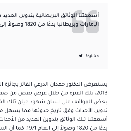
أسعفتنا الوثائق البريطانية بتدوين العديد 
الإمارات وبريطانيا بدءًا من 1820 وصولاً إلى العام 1971
مشاركة
يستعرض الدكتور حمدان الدرعي الفائز بجائزة ا
2013، تلك الفترة من خلال عرض بعض من صفحا
بعض المواقف على لسان شهود عيان تلك الفترة ا
تدوين الأحداث وفق تاريخ حدوثها مما يسهل من
أسعفتنا تلك الوثائق بتدوين العديد من الأحداث
بدءًا من 1820 وص