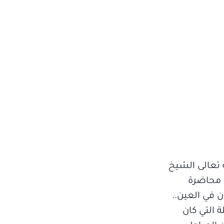
 تعالى الشيخ
ي محاضرة
ن في العين..
 التي كان