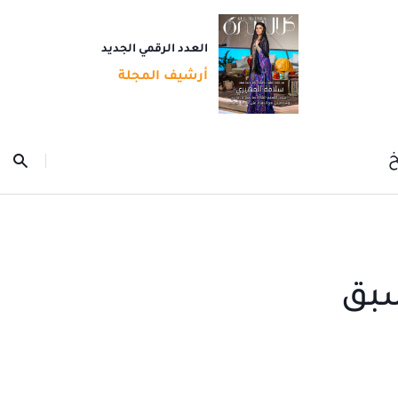
العدد الرقمي الجديد
أرشيف المجلة
خ
سبق