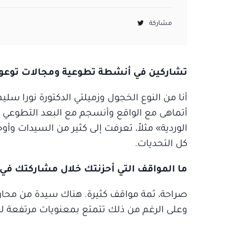
مشاركة
تشاركين في أنشطة تطوعية ومجالات توعوية 
أنا من النوع الخجول وزميلتي الدكتورة نورا س
أتماهى مع الواقع وأنسجم مع البعد التطوعي و
الوردية» مثلاً، تعرفت إلى كثير من السيدات وأ
كل التحديات.
ما المواقف التي أحزنتك خلال مشاركتك في«
صراحة، ثمة مواقف كثيرة. هناك سيدة من محارب
وعلى الرغم من ذلك تتمتع بمعنويات مرتفعة لد