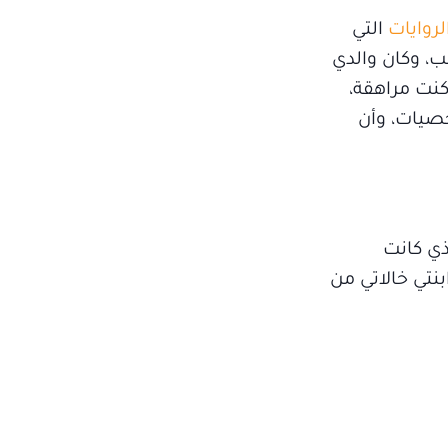
روايات
التي
ب، وكان والدي
 كنت مراهقة،
خصيات، وأن
ذي كانت
نتي خالاتي من