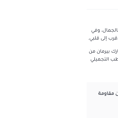
بالجمال، وفي
قرب إلى قلبي.
ارك بيرمان من
طب التجميلي
 مقاومة