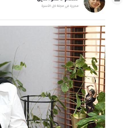
محررة في مجلة كل الأسرة