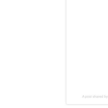
A post shared b