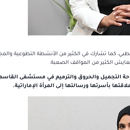
طبي، كما تشارك في الكثير من الأنشطة التطوعية والمجا
تعايش الكثير من المواقف الصعبة.
راحة التجميل والحروق والترميم في مستشفى القاسم
تها بأسرتها ورسالتها إلى المرأة الإماراتية.