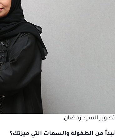
تصوير السيد رمضان
نبدأ من الطفولة والسمات التي ميزتك؟