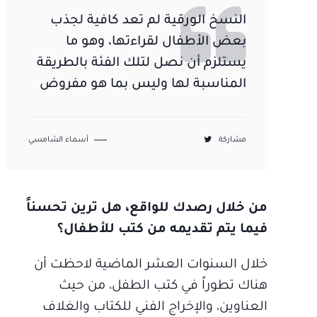
النسخ الورقية لم تعد كافية لجذب
بعض الأطفال لقراءتها، وهو ما
يستلزم أن نصل لتلك الفئة بالطريقة
المناسبة لها وليس بما هو مفروض
مشاركة
أسماء الشامسي
من خلال رصدك للواقع، هل ترين تحسناً
فيما يتم تقديمه من كتب للأطفال؟
خلال السنوات العشر الماضية لاحظت أن
هناك تطوراً في كتب الطفل، من حيث
العناوين، والإخراج الفني للكتاب والغلاف