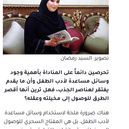
تصوير: السيد رمضان
تحرصين دائماً على المناداة بأهمية وجود
وسائل مساعدة لأدب الطفل وأن ما يقدم
يفتقر لعناصر الجذب، فهل ترين أنها أقصر
الطرق للوصول إلى مخيلته وعقله؟
هناك ضرورة ملحة لاستخدام وسائل مساعدة
لأدب الطفل، بل هي المفتاح السحري للوصول