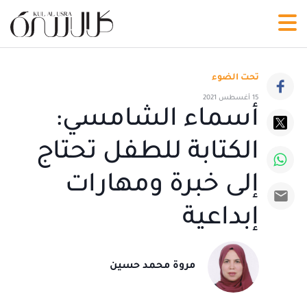
تحت الضوء
15 أغسطس 2021
أسماء الشامسي:
الكتابة للطفل تحتاج
إلى خبرة ومهارات
إبداعية
مروة محمد حسين