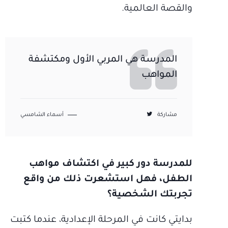
والقصة العالمية.
المدرسة هي المربي الأول ومكتشفة
المواهب
مشاركة
أسماء الشامسي
للمدرسة دور كبير في اكتشاف مواهب
الطفل، فهل استشعرت ذلك من واقع
تجربتك الشخصية؟
بدايتي كانت في المرحلة الإعدادية، عندما كتبت