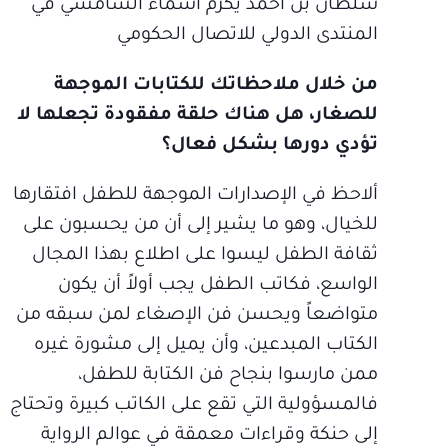
سلطان بن أحمد يكرم أسماء الشامسي في
المنتدى الدولي للاتصال الحكومي
من خلال ملاحظاتك للكتابات الموجهة
للصغار، هل هناك حلقة مفقودة تجعلها لا
تؤدي دورها بشكل فعال؟
ألاحظ في الإصدارات الموجهة للطفل افتقارها
للخيال، وهو ما يشير إلى أن من يحسبون على
ثقافة الطفل ليسوا على اطلاع بهذا المجال
الواسع، فكاتب الطفل يجب أولاً أن يكون
متواضعاً ويحسن فن الإصغاء لمن سبقه من
الكتاب المبدعين، وأن يميل إلى مشورة غيره
ممن مارسوا بنجاح فن الكتابة للطفل،
فالمسؤولية التي تقع على الكاتب كبيرة وتحتاج
إلى حنكة وقراءات معمقة في عوالم الرواية