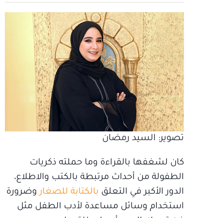
تصوير: السيد رمضان
كان لشغفها بالقراءة وما حملته ذكريات
الطفولة من أحداث مرتبطة بالكتب والاطلاع،
الدور الأكبر في التعلق
بالكتابة للصغار
وضرورة
استخدام وسائل مساعدة لأدب الطفل مثل