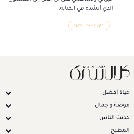
الذي أنشده في الكتابة.
إماراتيات تحت الضوء
حياة أفضل
موضة و جمال
حديث الناس
المطبخ