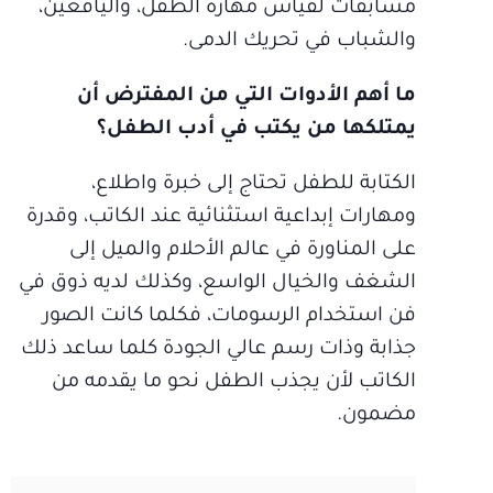
مسابقات لقياس مهارة الطفل، واليافعين،
والشباب في تحريك الدمى.
ما أهم الأدوات التي من المفترض أن
يمتلكها من يكتب في أدب الطفل؟
الكتابة للطفل تحتاج إلى خبرة واطلاع،
ومهارات إبداعية استثنائية عند الكاتب، وقدرة
على المناورة في عالم الأحلام والميل إلى
الشغف والخيال الواسع، وكذلك لديه ذوق في
فن استخدام الرسومات، فكلما كانت الصور
جذابة وذات رسم عالي الجودة كلما ساعد ذلك
الكاتب لأن يجذب الطفل نحو ما يقدمه من
مضمون.