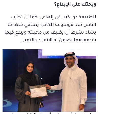
ويحثك على الإبداع؟
للطبيعة دور كبير في إلهامي، كما أن تجارب
الناس تعد موسوعة للكاتب يستقي منها ما
يشاء بشرط أن يضيف من مخيلته ويبدع فيما
يقدمه وبما يضمن له الانفراد والتميز.