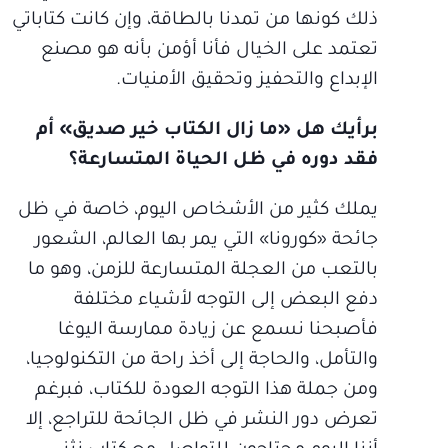
ذلك كونها من تمدنا بالطاقة، وإن كانت كتاباتي
تعتمد على الخيال فأنا أؤمن بأنه هو مصنع
الإبداع والتحفيز وتحقيق الأمنيات.
برأيك هل «ما زال الكتاب خير صديق» أم
فقد دوره في ظل الحياة المتسارعة؟
يملك كثير من الأشخاص اليوم، خاصة في ظل
جائحة «كورونا» التي يمر بها العالم، الشعور
بالتعب من العجلة المتسارعة للزمن، وهو ما
دفع البعض إلى التوجه لأشياء مختلفة
فأصبحنا نسمع عن زيادة ممارسة اليوغا
والتأمل، والحاجة إلى أخذ راحة من التكنولوجيا،
ومن جملة هذا التوجه العودة للكتاب، فبرغم
تعرض دور النشر في ظل الجائحة للتراجع، إلا