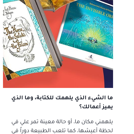
ما الشيء الذي يلهمك للكتابة، وما الذي
يميز أعمالك؟
يلهمني مكان ما، أو حالة معينة تمر علي في
لحظة أعيشها، كما تلعب الطبيعة دوراً في