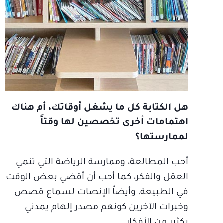
هل الكتابة كل ما يشغل أوقاتك، أم هناك
اهتمامات أخرى تخصصين لها وقتاً
لممارستها؟
أحب المطالعة، وممارسة الرياضة التي تنمي
العقل والفكر، كما أحب أن أقضي بعض الوقت
في الطبيعة، وأيضاً الإنصات لسماع قصص
وخبرات الآخرين كونهم مصدر إلهام يمدني
بكثير من الأفكار.