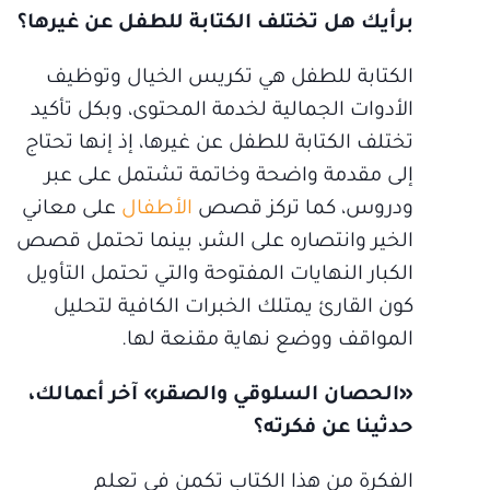
برأيك هل تختلف الكتابة للطفل عن غيرها؟
الكتابة للطفل هي تكريس الخيال وتوظيف
الأدوات الجمالية لخدمة المحتوى، وبكل تأكيد
تختلف الكتابة للطفل عن غيرها، إذ إنها تحتاج
إلى مقدمة واضحة وخاتمة تشتمل على عبر
ودروس، كما تركز قصص
الأطفال
على معاني
الخير وانتصاره على الشر، بينما تحتمل قصص
الكبار النهايات المفتوحة والتي تحتمل التأويل
كون القارئ يمتلك الخبرات الكافية لتحليل
المواقف ووضع نهاية مقنعة لها.
«الحصان السلوقي والصقر» آخر أعمالك،
حدثينا عن فكرته؟
الفكرة من هذا الكتاب تكمن في تعلم