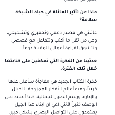
ماذا عن تأثير العائلة في حياة الشيخة
سلامة؟
عائلتي هي مصدر دعمي وتحفيزي وتشجيعي،
وهي من تقرأ ما أكتب وتتفاعل مع قصصي
وتتشوق لقراءة أعمالي المقبلة دوماً.
حدثينا عن الفكرة التي تعكفين على كتابتها
خلال تلك الفترة.
فكرة الكتاب الجديد هي مفاجأة سأعلن عنها
قريباً، وفيه أعالج الأفكار الممزوجة بالخيال،
والإثارة، ورسم الصور الجمالية، كما أعتمد على
الوصف كثيراً لأنني أعي أن أبناء هذا الجيل
يعتمدون على التواصل البصري بشكل كبير.