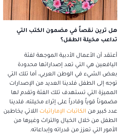
هل ترين نقصاً في مضمون الكتب التي
تداعب مخيلة الطفل؟
أعتقد أن الأعمال الأدبية الموجهة لفئة
اليافعين هي التي تعد إصداراتها محدودة
بعض الشيء في الوطن العربي، أما تلك التي
توجه إلى الطفل فلدينا العديد من الإصدارات
المميزة التي تستهدف تلك الفئة وتقدم لها
مضموناً قوياً وقادراً على إثراء مخيلته، فلدينا
عدد كبير من
الكاتبات الإماراتيات
اللاتي يخاطبن
الطفل من خلال الخيال والتراث وغيرها من
الأمور التي تعزز من قدراته وإبداعاته.