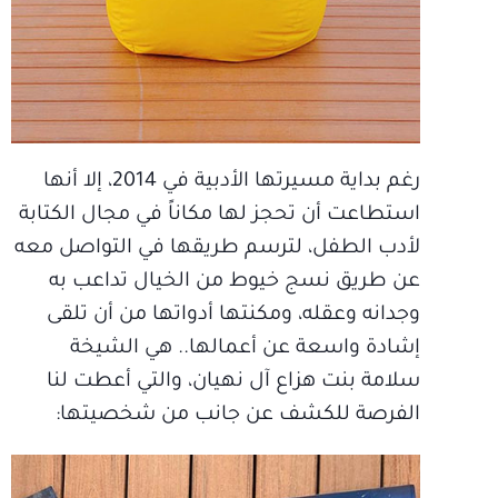
رغم بداية مسيرتها الأدبية في 2014، إلا أنها
استطاعت أن تحجز لها مكاناً في مجال الكتابة
لأدب الطفل، لترسم طريقها في التواصل معه
عن طريق نسج خيوط من الخيال تداعب به
وجدانه وعقله، ومكنتها أدواتها من أن تلقى
إشادة واسعة عن أعمالها.. هي الشيخة
سلامة بنت هزاع آل نهيان، والتي أعطت لنا
الفرصة للكشف عن جانب من شخصيتها: