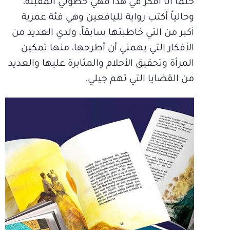
حتماً أنا أفكر في هذا فهي خطوتي المقبلة،
وحالياً أكتب رواية لليافعين وهي فئة عمرية
أكبر من التي خاطبتها سابقاً، ولدي العديد من
الأفكار التي يهمني أن أطرحها، منها تمكين
المرأة وتحقيق الأحلام والمثابرة عليها والعديد
من القضايا التي تهم جيلي.