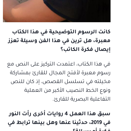
كانت الرسوم التوضيحية في هذا الكتاب
معبرة، هل ترين في هذا الفن وسيلة تعزز
إيصال فكرة الكاتب؟
في هذا الكتاب، اعتمدت التركيز على النص مع
رسوم معبرة لأفتح المجال للقارئ بمشاركة
مخيلته في تسلسل القصص، إذ كان للنص
ونوع الخط النصيب الأكبر من العملية
التفاعلية البصرية للقارئ.
سبق هذا العمل 4 روايات أخرى رأت النور
في 2019، حدثينا عنها وهل بينها ترابط في