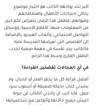
أكبر تحد يواجهه الكاتب هو اختيار موضوع
يحاكي احتياجات الأطفال واهتماماتهم
وميولهم، فطفل هذا الزمان يتعرض لكم كبير
من المعلومات منها، الأفلام الأجنبية، ووسائل
التواصل الاجتماعي، وألعاب الفيديو، بالإضافة
إلى القصص التي تفرضها المدرسة عليه،
فالكاتب يجد نفسه في مهمة صعبة لجذب
الطفل القارئ وسط هذا الزخم.
في أي المجالات تفضلين القراءة؟
أفضل قراءة كل ما يحفز الفكر أو الخيال، ولا
يشدني كتاب بحبكة ضعيفة أو أسلوب سرد
ممل، فأنا أحب أن يأخذني الكتاب في جولة
أعيش جميع حالاتها وأتفاعل مع شخصياتها