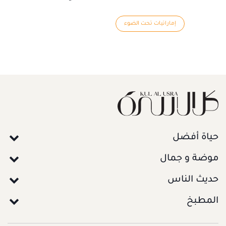
إماراتيات تحت الضوء
حياة أفضل
موضة و جمال
حديث الناس
المطبخ