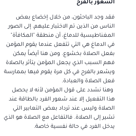
الشعور بالفرح
فقد وجد الباحثون، من خلال إخضاع بعض
الناس من الذين تم الاختبار عليهم، إلى الصور
المغناطيسية للدماغ، أن منطقة "المكافأة"
في الدماغ هي التي تتفعل عندما يقوم المؤمن
بفعل الصلاة بخشوع. ومن هنا أيضاً يمكن
فهم السبب الذي يجعل المؤمن يتأثر بالصلاة
ويشعر بالفرح في كل مرة يقوم فيها بممارسة
فعل الصلاة والعبادة.
وهنا نشدد على قول المؤمن لأنه لا يحصل
هذا التفعيل إلا عند شعور الفرد بالطاقة عند
الصلاة وليس عند ترداد بعض التعابير التي
تشير إلى الصلاة. فالتفاعل مع الصلاة هو الذي
يدخل الفرد في حالة نفسية خاصة.