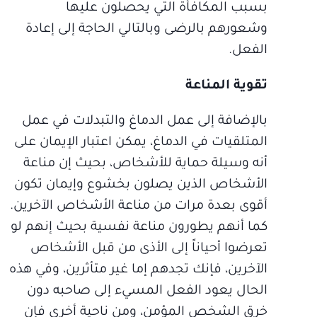
بسبب المكافأة التي يحصلون عليها
وشعورهم بالرضى وبالتالي الحاجة إلى إعادة
الفعل.
تقوية المناعة
بالإضافة إلى عمل الدماغ والتبدلات في عمل
المتلقيات في الدماغ، يمكن اعتبار الإيمان على
أنه وسيلة حماية للأشخاص، بحيث إن مناعة
الأشخاص الذين يصلون بخشوع وإيمان تكون
أقوى بعدة مرات من مناعة الأشخاص الآخرين.
كما أنهم يطورون مناعة نفسية بحيث إنهم لو
تعرضوا أحياناً إلى الأذى من قبل الأشخاص
الآخرين، فإنك تجدهم إما غير متأثرين، وفي هذه
الحال يعود الفعل المسيء إلى صاحبه دون
خرق الشخص المؤمن، ومن ناحية أخرى فإن