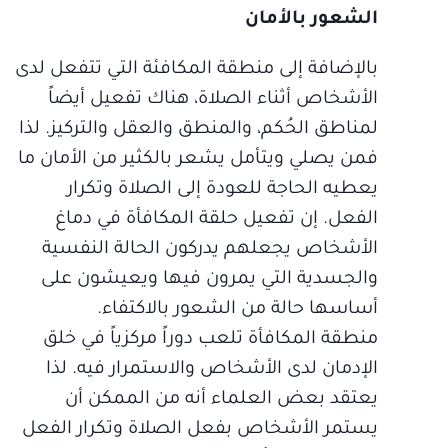
الشعور بالأمان
بالإضافة إلى منطقة المكافئة التي تتفعل لدى
الأشخاص أثناء الصلاة، هناك تفعيل أيضاً
لمناطق الحُكم، والمنطق والعقل والتركيز. لذا
فمن يصلي ويتأمل يشعر بالكثير من الأمان ما
يعطيه الحاجة للعودة إلى الصلاة وتكرار
الفعل. إن تفعيل حلقة المكافأة في دماغ
الأشخاص يجعلهم يدركون الحالة النفسية
والجسدية التي يمرون فيها ويعيشون على
أساسها حالة من الشعور بالاكتفاء.
منطقة المكافأة تلعب دوراً مركزياً في خلق
الإدمان لدى الأشخاص والاستمرار فيه. لذا
يعتقد بعض العلماء أنه من الممكن أن
يستمر الأشخاص بفعل الصلاة وتكرار الفعل