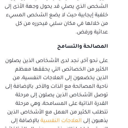
الشخص الذي يصلي قد يحول وجهة الأذى إلى
خلفية إيجابية حيث لا يضع الشخص المسيء
من خلالها في مكان سلبي فيحرره من كل
عدائية ورفض.
المصالحة والتسامح
على نحو آخر، نجد لدى الأشخاص الذين يصلون
الكثير من الخصائص التي يحققها معظم
الذين يخضعون إلى العلاجات النفسية، من
ناحية المصالحة مع الذات والآخر. بالإضافة إلى
توصل الأشخاص الذين يصلون إلى مرحلة
القدرة الذاتية على المسامحة، وهي مرحلة
تتطلب الكثير من العمل مع الأشخاص الذين
يذهبون إلى
العلاجات النفسية
بالإضافة إلى