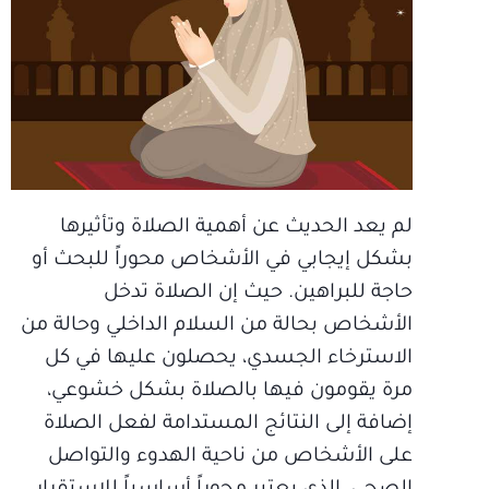
لم يعد الحديث عن أهمية الصلاة وتأثيرها
بشكل إيجابي في الأشخاص محوراً للبحث أو
حاجة للبراهين. حيث إن الصلاة تدخل
الأشخاص بحالة من السلام الداخلي وحالة من
الاسترخاء الجسدي، يحصلون عليها في كل
مرة يقومون فيها بالصلاة بشكل خشوعي،
إضافة إلى النتائج المستدامة لفعل الصلاة
على الأشخاص من ناحية الهدوء والتواصل