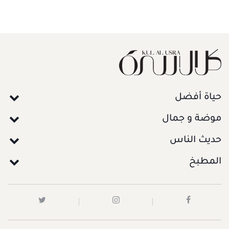
حياة أفضل
موضة و جمال
حديث الناس
المطبخ