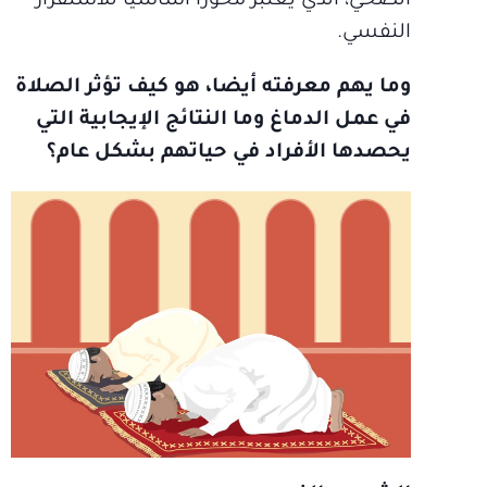
الصحي، الذي يعتبر محوراً أساسياً للاستقرار
النفسي.
وما يهم معرفته أيضا، هو كيف تؤثر الصلاة
في عمل الدماغ وما النتائج الإيجابية التي
يحصدها الأفراد في حياتهم بشكل عام؟