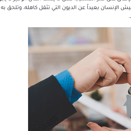
ش الإنسان بعيداً عن الديون التي تثقل كاهله، وتلحق به ا
.