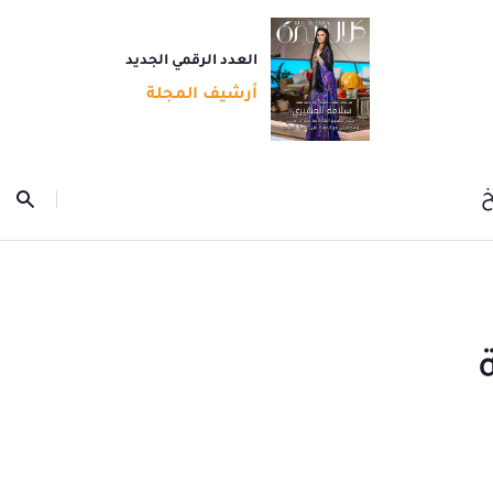
العدد الرقمي الجديد
أرشيف المجلة
خ