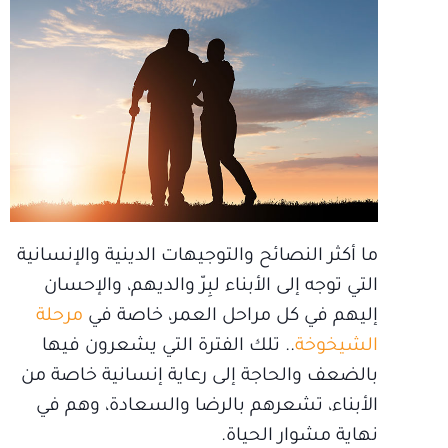
ما أكثر النصائح والتوجيهات الدينية والإنسانية
التي توجه إلى الأبناء لبِرّ والديهم، والإحسان
إليهم في كل مراحل العمر، خاصة في
مرحلة
الشيخوخة
.. تلك الفترة التي يشعرون فيها
بالضعف والحاجة إلى رعاية إنسانية خاصة من
الأبناء، تشعرهم بالرضا والسعادة، وهم في
نهاية مشوار الحياة.