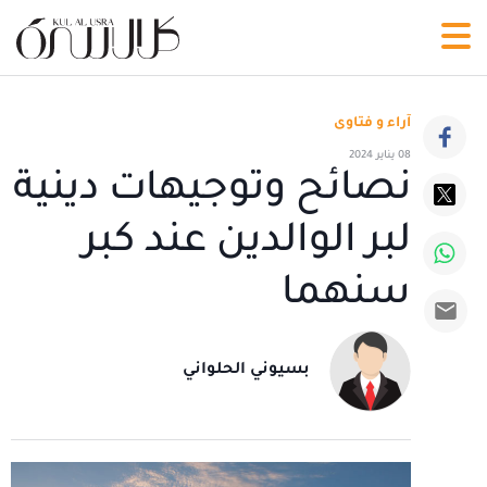
آراء و فتاوى
08 يناير 2024
نصائح وتوجيهات دينية
لبر الوالدين عند كبر
سنهما
بسيوني الحلواني