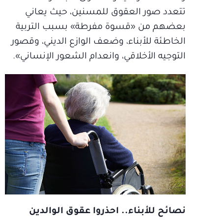
تتعدد صور العقوق للمسنين، حيث يعاني
بعضهم من «قسوة مفرطة» بسبب التربية
الخاطئة للأبناء، وضعف الوازع الديني، وقصور
التوجيه الأخلاقي، وانعدام الشعور الإنساني».
نصائح للأبناء.. احذروا عقوق الوالدين