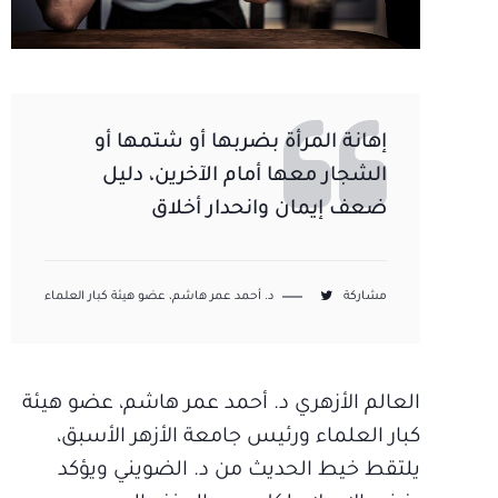
إهانة المرأة بضربها أو شتمها أو
الشجار معها أمام الآخرين، دليل
ضعف إيمان وانحدار أخلاق
مشاركة
د. أحمد عمر هاشم، عضو هيئة كبار العلماء
العالم الأزهري د. أحمد عمر هاشم، عضو هيئة
كبار العلماء ورئيس جامعة الأزهر الأسبق،
يلتقط خيط الحديث من د. الضويني ويؤكد