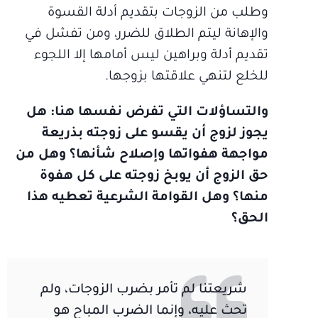
وطلب من الزوجات بتقديم أدلة القسوة
والإهانة ليتم الطلاق للضرر، ومن تفشل في
تقديم أدلة وبراهين ليس أمامها إلا اللجوء
للخلع لتنهي علاقتها بزوجها.
والتساؤلات التي تفرض نفسها هنا: هل
يجوز لزوج أن يقسو على زوجته بذريعة
مواجهة هفواتها وإصلاح شأنها؟ وهل من
حق الزوج أن يوبخ زوجته على كل هفوة
منها؟ وهل القوامة الشرعية تعطيه هذا
الحق؟
شريعتنا لم تأمر بضرب الزوجات، ولم
تحث عليه، وإنما الضرب المباح هو