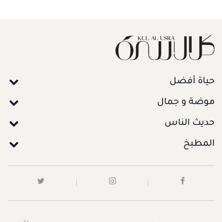
حياة أفضل
موضة و جمال
حديث الناس
المطبخ