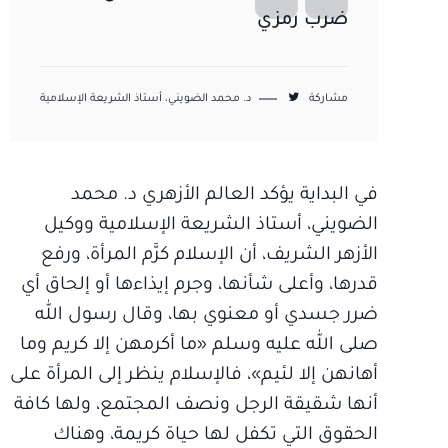
ضرب رمزي
مشاركة
د. محمد الضويني، أستاذ الشريعة الإسلامية
في البداية يؤكد العالم الأزهري د. محمد
الضويني، أستاذ الشريعة الإسلامية ووكيل
الأزهر الشريف، أن الإسلام كرَّم المرأة، ورفع
قدرها، وأعلى شأنها، وجرم إيذاءها أو إلحاق أي
ضرر جسدي أو معنوي بها، وقال رسول الله
صلى الله عليه وسلم «ما أكرمهن إلا كريم وما
أهانهن إلا لئيم»، فالإسلام ينظر إلى المرأة على
أنها شقيقة الرجل ونصف المجتمع، ولها كافة
الحقوق التي تكفل لها حياة كريمة، وهناك