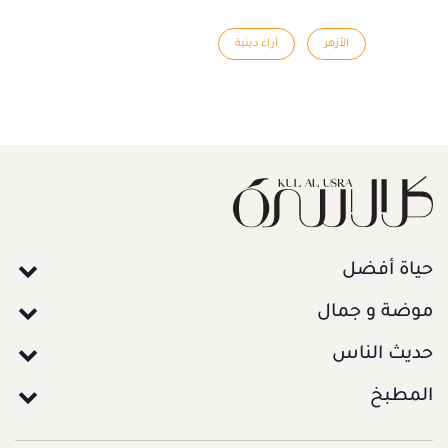
الأزهر
آراء دينية
حياة أفضل
موضة و جمال
حديث الناس
المطبخ