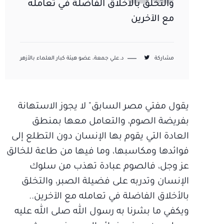
والتخلق بالأخلاق الفاضلة في تعامله
مع الآخرين
مشاركة
د.علي جمعة، عضو هيئة كبار العلماء بالأزهر
يقول مفتي مصر السابق" لا يجوز الاستهانة
بفريضة الصوم، والتعامل معها بمنطق
العادة التي يقوم بها الإنسان دون التطلع إلى
فوائدها ومكاسبها، وما فيها من طاعة للخالق
عز وجل، فالصوم عبادة تهذب من سلوك
الإنسان وتدربه على فضيلة الصبر، والتخلق
بالأخلاق الفاضلة في تعامله مع الآخرين..
ويكفي ما بشرنا به رسول الله صلى الله عليه