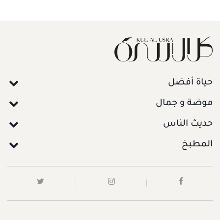
حياة أفضل
موضة و جمال
حديث الناس
المطبخ