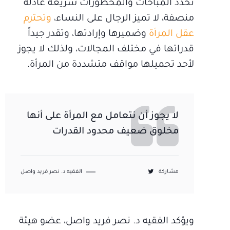
تحدد المباحات والمحظورات شريعة عادلة
منصفة، لا تميز الرجال على النساء،
وتحترم
عقل المرأة
وضميرها وإرادتها، وتقدر جيداً
قدراتها في مختلف المجالات، ولذلك لا يجوز
لأحد تحميلها مواقف متشددة من المرأة.
لا يجوز أن نتعامل مع المرأة على أنها
مخلوق ضعيف محدود القدرات
مشاركة
الفقيه د. نصر فريد واصل
ويؤكد الفقيه د. نصر فريد واصل، عضو هيئة