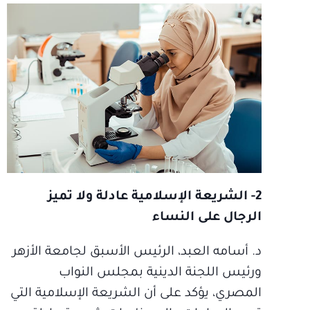
2- الشريعة الإسلامية عادلة ولا تميز
الرجال على النساء
د. أسامه العبد، الرئيس الأسبق لجامعة الأزهر
ورئيس اللجنة الدينية بمجلس النواب
المصري، يؤكد على أن الشريعة الإسلامية التي