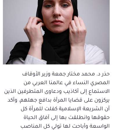
حذر د. محمد مختار جمعة وزير الأوقاف
المصري النساء في عالمنا العربي من
الاستماع إلى أكاذيب ودعاوى المتطرفين الذين
يركزون على قضايا المرأة بدافع جهلهم، وأكد
أن الشريعة الإسلامية كفلت للمرأة كل
حقوقها وانطلقت بها إلى آفاق الحياة
الواسعة وأباحت لها تولي كل المناصب