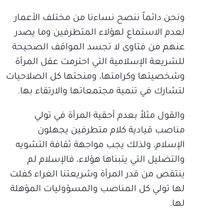
ونحن دائماً ننصح نساءنا من مختلف الأعمار
لعدم الاستماع لهؤلاء المتطرفين وما يصدر
عنهم من فتاوى لا تجسد المواقف الصحيحة
للشريعة الإسلامية التي احترمت عقل المرأة
وشخصيتها وكرامتها، ومنحتها كل الصلاحيات
لتشارك في تنمية مجتمعاتها والارتقاء بها.
والقول مثلاً بعدم أحقية المرأة في تولي
مناصب قيادية كلام متطرفين يجهلون
الإسلام، ولذلك يجب مواجهة ثقافة التشويه
والتضليل التي يتبناها هؤلاء، فالإسلام لم
ينتقص من قدر المرأة وشريعتنا الغراء كفلت
لها تولي كل المناصب والمسؤوليات المؤهلة
لها.