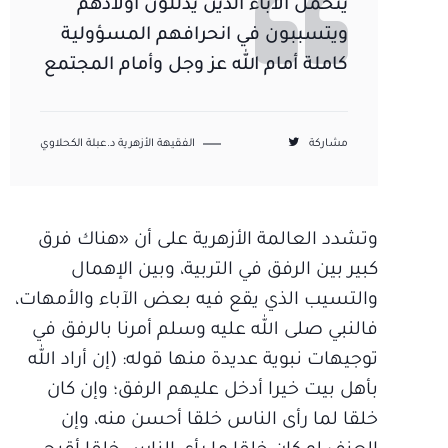
يتحمل الآباء الذين يدللون أولادهم
ويتسببون في انحرافهم المسؤولية
كاملة أمام الله عز وجل وأمام المجتمع
مشاركة
الفقيهة الأزهرية د.عبلة الكحلاوي
وتشدد العالمة الأزهرية على أن «هناك فرق
كبير بين الرفق في التربية، وبين الإهمال
والتسيب الذي يقع فيه بعض الآباء والأمهات،
فالنبي صلى الله عليه وسلم أمرنا بالرفق في
توجيهات نبوية عديدة منها قوله: (إن أراد الله
بأهل بيت خيرا أدخل عليهم الرفق؛ وإن كان
خلقا لما رأى الناس خلقا أحسن منه، وإن