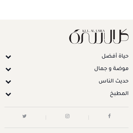
حياة أفضل
موضة و جمال
حديث الناس
المطبخ