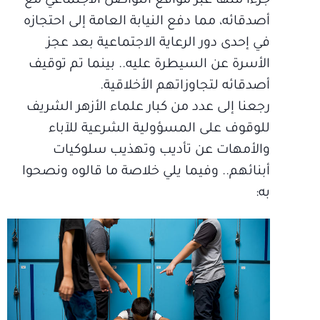
جزءاً منها عبر مواقع التواصل الاجتماعي مع
أصدقائه، مما دفع النيابة العامة إلى احتجازه
في إحدى دور الرعاية الاجتماعية بعد عجز
الأسرة عن السيطرة عليه.. بينما تم توقيف
أصدقائه لتجاوزاتهم الأخلاقية.
رجعنا إلى عدد من كبار علماء الأزهر الشريف
للوقوف على المسؤولية الشرعية للآباء
والأمهات عن تأديب وتهذيب سلوكيات
أبنائهم.. وفيما يلي خلاصة ما قالوه ونصحوا
به: