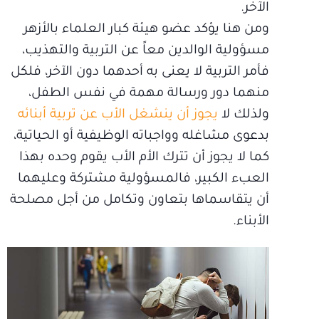
الآخر.
ومن هنا يؤكد عضو هيئة كبار العلماء بالأزهر
مسؤولية الوالدين معاً عن التربية والتهذيب،
فأمر التربية لا يعنى به أحدهما دون الآخر، فلكل
منهما دور ورسالة مهمة في نفس الطفل،
ولذلك ل
ا يجوز أن ينشغل الأب عن تربية أبنائه
بدعوى مشاغله وواجباته الوظيفية أو الحياتية،
كما لا يجوز أن تترك الأم الأب يقوم وحده بهذا
العبء الكبير، فالمسؤولية مشتركة وعليهما
أن يتقاسماها بتعاون وتكامل من أجل مصلحة
الأبناء.