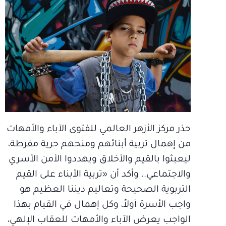
حذر مركز الأزهر العالمي للفتوى الآباء والأمهات
من إهمال تربية أبنائهم ومنحهم حرية مفرطة،
ليعبثوا بالقيم والأخلاق ويهددوا الأمن الأسري
والاجتماعي.. وأكد أن «تربية الأبناء على القيم
التربوية الصحيحة وتعاليم ديننا العظيم هو
واجب الأسرة أولاً، وكل إهمال في القيام بهذا
الواجب يعرض الآباء والأمهات للعقاب الإلهي،