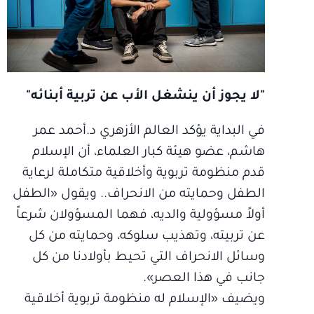
"لا يجوز أن ينشغل الأب عن تربية أبنائه"
في البداية يؤكد العالم الأزهري د.أحمد عمر
هاشم، عضو هيئة كبار العلماء، أن الإسلام
قدم منظومة تربوية وأخلاقية متكاملة لرعاية
الطفل وحمايته من الانحراف.. ويقول «الطفل
أولاً مسؤولية والديه، فهما المسؤولان شرعاً
عن تربيته، وتهذيب سلوكه، وحمايته من كل
وسائل الانحراف التي تحيط بأولادنا من كل
جانب في هذا العصر».
ويضيف «الإسلام له منظومة تربوية أخلاقية