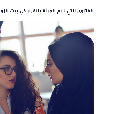
الفتاوى التي تلزم المرأة بالقرار في بيت ال