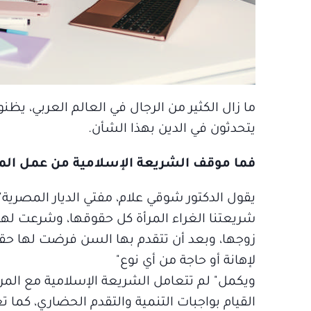
ما زال الكثير من الرجال في العالم العربي، 
يتحدثون في الدين بهذا الشأن.
فما موقف الشريعة الإسلامية من عمل المر
يقول الدكتور شوقي علام، مفتي الديار المصري
شريعتنا الغراء المرأة كل حقوقها، وشرعت لها م
زوجها، وبعد أن تتقدم بها السن فرضت لها حقو
لإهانة أو حاجة من أي نوع"
ويكمل" لم تتعامل الشريعة الإسلامية مع المرأة
القيام بواجبات التنمية والتقدم الحضاري، كما