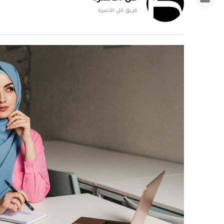
فريق كل الأسرة