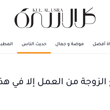
اة أفضل
موضة و جمال
حديث الناس
المطب
 الزوجة من العمل إلا في هذ