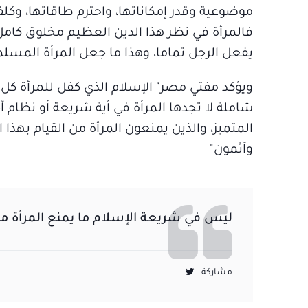
موضوعية وقدر إمكاناتها، واحترم طاقاتها، وكل
فالمرأة في نظر هذا الدين العظيم مخلوق كام
يفعل الرجل تماما، وهذا ما جعل المرأة المسلم
ويؤكد مفتي مصر" الإسلام الذي كفل للمرأة كل 
شاملة لا تجدها المرأة في أية شريعة أو نظام آخ
المتميز، والذين يمنعون المرأة من القيام بهذ
وآثمون"
ليس في شريعة الإسلام ما يمنع المرأة من
مشاركة