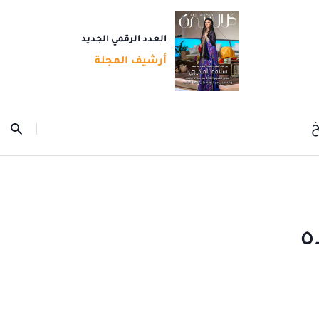
العدد الرقمي الجديد
أرشيف المجلة
خ
ه