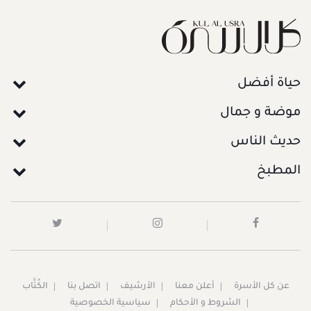
حياة أفضل
موضة و جمال
حديث الناس
المطبخ
عن كل الأسرة
أعلن معنا
الأرشيف
اتصل بنا
الكُتَّاب
الشروط و الأحكام
سياسية الخصوصية