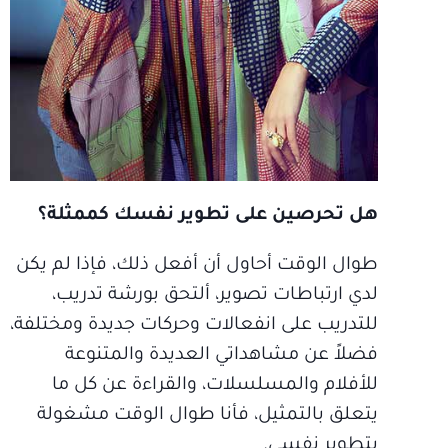
هل تحرصين على تطوير نفسك كممثلة؟
طوال الوقت أحاول أن أفعل ذلك، فإذا لم يكن
لدي ارتباطات تصوير، ألتحق بورشة تدريب،
للتدريب على انفعالات وحركات جديدة ومختلفة،
فضلاً عن مشاهداتي العديدة والمتنوعة
للأفلام والمسلسلات، والقراءة عن كل ما
يتعلق بالتمثيل، فأنا طوال الوقت مشغولة
بتطوير نفسي.