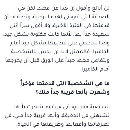
لن أبالغ وأقول إن هذا عن قصد، لكن هي
الصدفة التي تقودني لهذه النوعية، وتصادف أن
قدمتها في الفترة الأخيرة، ولا أقول سراً أنني
سعيدة جداً بها، لأنها كانت مكتوبة بشكل جيد،
وهذا ساعدني على تقديمها بشكل جيد أمام
الكاميرا، فالممثل لابد أن يحس بالشخصية
ويتفاعل معها جيداً على الورق قبل أن يخرجها
أمام الكاميرا.
ما هي الشخصية التي قدمتها مؤخراً
وشعرت بأنها قريبة جداً منك؟
شخصية «مريم» في «ريفو»، شعرت بأنها
تشبهني في الحقيقة، وأنها قريبة جداً مني، في
تصرفاتها وأفعالها وطريقتها في الحياة،