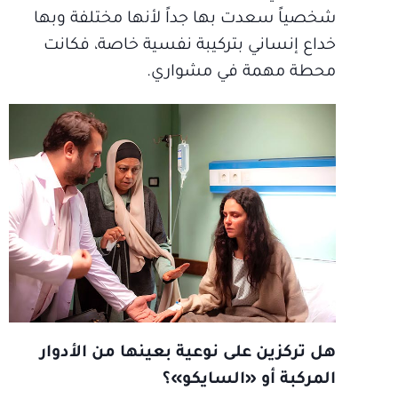
شخصياً سعدت بها جداً لأنها مختلفة وبها
خداع إنساني بتركيبة نفسية خاصة، فكانت
محطة مهمة في مشواري.
هل تركزين على نوعية بعينها من الأدوار
المركبة أو «السايكو»؟