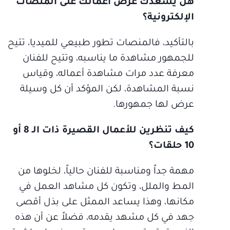
هل يسعدك عرض أعمالك على المنصات
الإلكترونية؟
بالتأكيد، فالمنصات تطور طبيعي للميديا، تتيح
للجمهور مشاهدة ما يناسبه، وتتيح للفنان
معرفة عدد مرات مشاهدة أعماله، وقياس
نسبة المشاهدة، لكن المؤكد أن كل وسيلة
عرض لها جمهورها.
كيف تنظرين للأعمال القصيرة ذات الـ 8 أو
10 حلقات؟
مهمة جداً ومناسبة للفنان حالياً، لخلوها من
المط والملل، وتكون كل مشاهد العمل في
مكانها، وهذا يساعد الممثل على بذل أقصى
جهد في كل مشهد يقدمه، فضلاً عن أن هذه