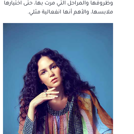
وظروفها والمراحل التي مرت بها، حتى اختيارها
ملابسها، والأهم أنها انفعالية مثلي.