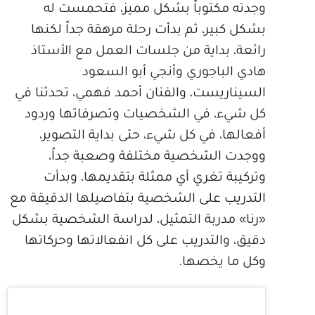
وجدته مكتوباً بشكل مميز، فتحمست له
بشكل كبير، ثم بدأت رحلة مرهقة جداً لكنها
رائعة، بداية من جلسات العمل مع الأستاذ
هادي الباجوري وأنجي أبو السعود
السيناريست، والفنان أحمد فهمي، تحدثنا في
كل شيء، في الشخصيات وتصرفاتها وردود
أفعالها، في كل شيء، حتى بداية التصوير،
ووجدت الشخصية مختلفة وصعبة جداً،
وتركيبة تغري أي ممثلة بتقديمها، وبدأت
التدريب على الشخصية بتفاصيلها الدقيقة مع
«رنا» مدربة التمثيل، لدراسة الشخصية بشكل
دقيق، والتدريب على كل انفعالاتها وحركاتها
وكل ما يخصها.