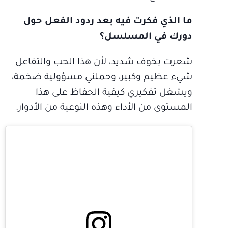
ما الذي فكرت فيه بعد ردود الفعل حول
دورك في المسلسل؟
شعرت بخوف شديد، لأن هذا الحب والتفاعل
شيء عظيم وكبير، وحملني مسؤولية ضخمة،
ويشغل تفكيري كيفية الحفاظ على هذا
المستوى من الأداء وهذه النوعية من الأدوار.