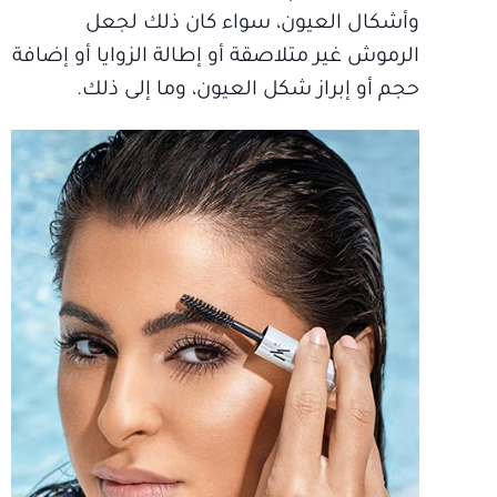
وأشكال العيون، سواء كان ذلك لجعل
الرموش غير متلاصقة أو إطالة الزوايا أو إضافة
حجم أو إبراز شكل العيون، وما إلى ذلك.