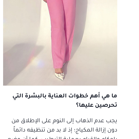
ما هي أهم خطوات العناية بالبشرة التي
تحرصين عليها؟
يجب عدم الذهاب إلى النوم على الإطلاق من
دون إزالة المكياج؛ إذ لا بد من تنظيفه دائماً