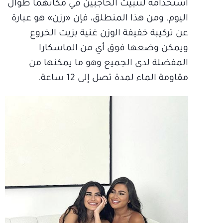
استخدامه لتثبيت الحاجبين في مكانهما طوال
اليوم. ومن هذا المنطلق، فإن «رزن» هو عبارة
عن تركيبة خفيفة الوزن غنية بزيت الخروع
ويمكن وضعها فوق أي من الماسكارا
المفضلة لدى الجميع وهو ما يمكنها من
مقاومة الماء لمدة تصل إلى 12 ساعة.