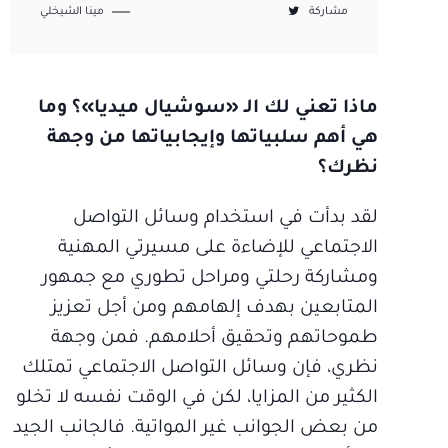
مشاركة
مينا الشيخلي
ماذا تعني لك الـ «سوشيال ميديا»؟ وما
هي أهم سلبياتها وإيجابياتها من وجهة
نظرك؟
لقد بدأت في استخدام وسائل التواصل
الاجتماعي للإضاءة على مسيرتي المهنية
ومشاركة رحلتي ومراحل تطوري مع جمهور
المتابعين بهدف إلهامهم ومن أجل تعزيز
طموحاتهم وتحقيق أحلامهم. فمن وجهة
نظري، فإن وسائل التواصل الاجتماعي تمتلك
الكثير من المزايا، لكن في الوقت نفسه لا تخلو
من بعض الجوانب غير المواتية. فالجانب الجيد