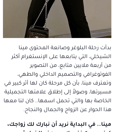
بدأت رحلة البلوغر وصانعة المحتوى مينا
الشيخلي، التي يتابعها على الإنستغرام أكثر
من أربعة ملايين متابع، من التصوير
الفوتوغرافي والتصميم الداخلي والطهي،
وتعترف مينا، بأن كل مرحلة كان لها أثر كبير في
مسيرتها، وصولاً إلى إطلاق علامتها التجميلية
الخاصة بها والتي تحمل اسمها.. كان لنا معها
هذا الحوار عن الزواج والجمال والنجاح.
مينا.. في البداية نريد أن نبارك لك زواجك،