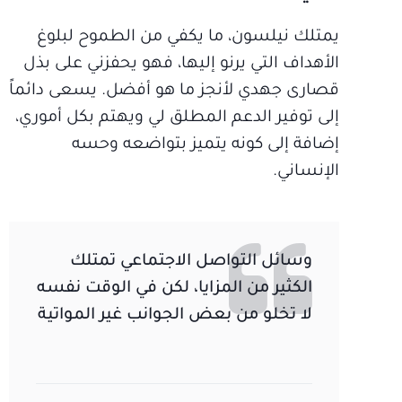
يمتلك نيلسون، ما يكفي من الطموح لبلوغ
الأهداف التي يرنو إليها، فهو يحفزني على بذل
قصارى جهدي لأنجز ما هو أفضل. يسعى دائماً
إلى توفير الدعم المطلق لي ويهتم بكل أموري،
إضافة إلى كونه يتميز بتواضعه وحسه
الإنساني.
وسائل التواصل الاجتماعي تمتلك
الكثير من المزايا، لكن في الوقت نفسه
لا تخلو من بعض الجوانب غير المواتية