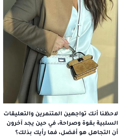
لاحظنا أنك تواجهين المتنمرين والتعليقات
السلبية بقوة وصراحة، في حين يجد آخرون
أن التجاهل هو أفضل، فما رأيك بذلك؟