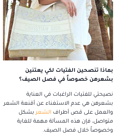
بماذا تنصحين الفتيات لكي يعتنين
بشعرهن خصوصاً في فصل الصيف؟
نصيحتي للفتيات الراغبات في العناية
بشعرهن هي عدم الاستغناء عن أقنعة الشعر
والعمل على قص أطراف
الشعر
بشكل
متواصل، فإن هذه المسألة مهمة للغاية
وخصوصاً خلال فصل الصيف.