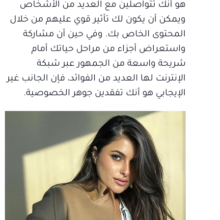
هو أنك تتواصلين مع العديد من الأشخاص
ويمكن أن يكون لك تأثير قوي عليهم من خلال
المحتوى الخاص بك. وفي حين أن مشاركة
واستعراض أجزاء من مراحل حياتك أمام
شريحة واسعة من الجمهور عبر شبكة
الإنترنت لها العديد من الفوائد، فإن الجانب غير
الإيجابي هو أنك تفقدين جوهر الخصوصية.