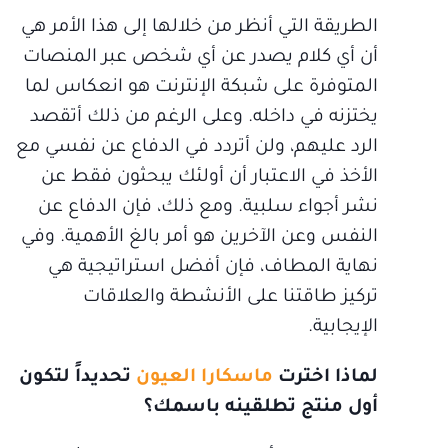
الطريقة التي أنظر من خلالها إلى هذا الأمر هي
أن أي كلام يصدر عن أي شخص عبر المنصات
المتوفرة على شبكة الإنترنت هو انعكاس لما
يختزنه في داخله. وعلى الرغم من ذلك أتقصد
الرد عليهم، ولن أتردد في الدفاع عن نفسي مع
الأخذ في الاعتبار أن أولئك يبحثون فقط عن
نشر أجواء سلبية. ومع ذلك، فإن الدفاع عن
النفس وعن الآخرين هو أمر بالغ الأهمية. وفي
نهاية المطاف، فإن أفضل استراتيجية هي
تركيز طاقتنا على الأنشطة والعلاقات
الإيجابية.
لماذا اخترت
ماسكارا العيون
تحديداً لتكون
أول منتج تطلقينه باسمك؟