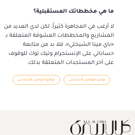
ما هي مخططاتك المستقبلية؟
لا أرغب في المجاهرة كثيراً، لكن لدي العديد من
المشاريع والمخططات المشوقة المتعلقة بـ
«باي مينا الشيخلي»، فلا بد من متابعة
حساباتي على الإنستجرام وتيك توك للوقوف
على آخر المستجدات المتعلقة بذلك.
مؤثرو التواصل الاجتماعي
مواقع التواصل الاجتماعي