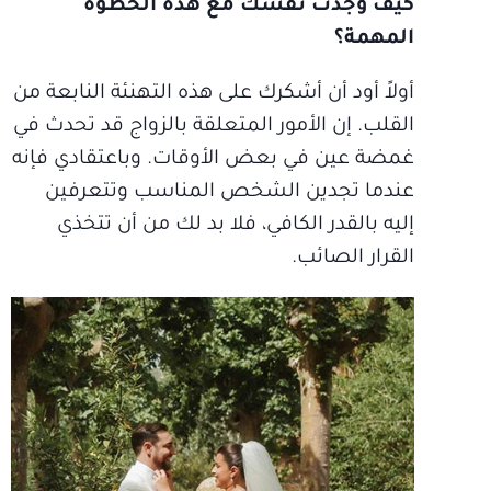
كيف وجدت نفسك مع هذه الخطوة
المهمة؟
أولاً أود أن أشكرك على هذه التهنئة النابعة من
القلب. إن الأمور المتعلقة بالزواج قد تحدث في
غمضة عين في بعض الأوقات. وباعتقادي فإنه
عندما تجدين الشخص المناسب وتتعرفين
إليه بالقدر الكافي، فلا بد لك من أن تتخذي
القرار الصائب.