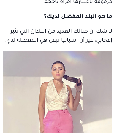
مرموقة باعتبارها امرأة ناجحة.
ما هو البلد المفضل لديك؟
لا شك أن هنالك العديد من البلدان التي تثير
إعجابي، غير أن إسبانيا تبقى هي المفضلة لدي.