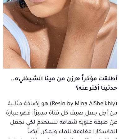
أطلقت مؤخراً «رزن من مينا الشيخلي»..
حدثينا أكثر عنه؟
(Resin by Mina AlSheikhly) هو إضافة مثالية
من أجل جعل صيف كل فتاة مميزاً، فهو عبارة
عن طبقة علوية شفافة تستخدم لكي تجعل
الماسكارا مقاومة للماء ويمكن أيضاً