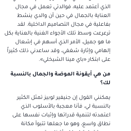
الذي أعتمد عليه، فوالدتي تعمل في مجال
العناية بالجمال في حين أن والدي ينشط
بفاعلية في مجال التصاميم الداخلية. لقد
ترعرعت وسط تلك الأجواء الغنية بالعناية بكل
ما هو جميل، الأمر الذي أسهم في إشعال
إلهامي وإثارة شغفي، وقد ساعدني ذلك كثيراً
على ابتكار «باي مينا الشيخلي».
من هي أيقونة الموضة والجمال بالنسبة
لك؟
يمكنني القول إن جنيفير لوبيز تمثل الكثير
بالنسبة لي، فأنا معجبة بالأسلوب الذي
اعتمدته لتنمية قدراتها وإثبات نفسها على
نطاق واسع، وهو ما جعلها تتبوأ مكانة