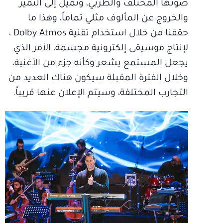
صوتها المختلف والطربي، وتميل إلى التميز
والخروج عن المألوف مثلي تماماً، وهذا ما
حققنا من خلال استخدام تقنية Dolby Atmos ،
لإنتاج موسيقى إلكترونية مجسمة، الأمر الذي
يجعل المستمع يشعر وكأنه جزء من الأغنية،
وخلال الفترة المقبلة سيكون هناك العديد من
التجارب المختلفة، وسيتم الإعلان عنها قريباً.