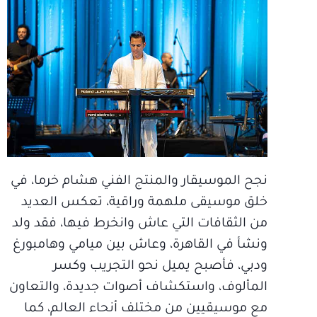
نجح الموسيقار والمنتج الفني هشام خرما، في
خلق موسيقى ملهمة وراقية، تعكس العديد
من الثقافات التي عاش وانخرط فيها، فقد ولد
ونشأ في القاهرة، وعاش بين ميامي وهامبورغ
ودبي، فأصبح يميل نحو التجريب وكسر
المألوف، واستكشاف أصوات جديدة، والتعاون
مع موسيقيين من مختلف أنحاء العالم، كما