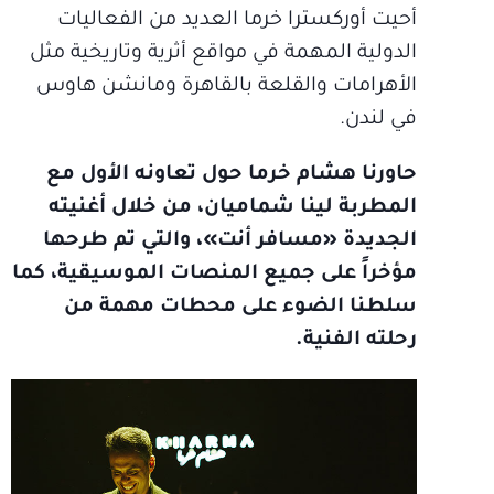
أحيت أوركسترا خرما العديد من الفعاليات
الدولية المهمة في مواقع أثرية وتاريخية مثل
الأهرامات والقلعة بالقاهرة ومانشن هاوس
في لندن.
حاورنا هشام خرما حول تعاونه الأول مع
المطربة لينا شماميان، من خلال أغنيته
الجديدة «مسافر أنت»، والتي تم طرحها
مؤخراً على جميع المنصات الموسيقية، كما
سلطنا الضوء على محطات مهمة من
رحلته الفنية.