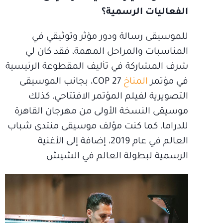
الفعاليات الرسمية؟
للموسيقى رسالة ودور مؤثر وتوثيقي في
المناسبات والمراحل المهمة، فقد كان لي
شرف المشاركة في تأليف المقطوعة الرئيسية
في مؤتمر
المناخ
COP 27، بجانب الموسيقى
التصويرية لفيلم المؤتمر الافتتاحي، كذلك
موسيقى النسخة الأولى من مهرجان القاهرة
للدراما، كما كنت مؤلف موسيقى منتدى شباب
العالم في عام 2019، إضافة إلى الأغنية
الرسمية لبطولة العالم في الشيش