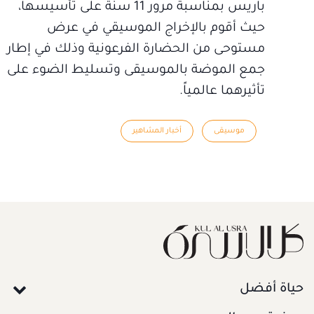
باريس بمناسبة مرور 11 سنة على تأسيسها،
حيث أقوم بالإخراج الموسيقي في عرض
مستوحى من الحضارة الفرعونية وذلك في إطار
جمع الموضة بالموسيقى وتسليط الضوء على
تأثيرهما عالمياً.
موسيقى
أخبار المشاهير
حياة أفضل