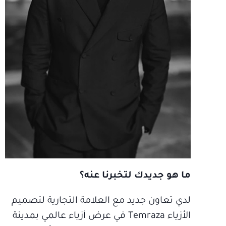
ما هو جديدك لتخبرنا عنه؟
لدي تعاون جديد مع العلامة التجارية لتصميم
الأزياء Temraza في عرض أزياء عالمي بمدينة