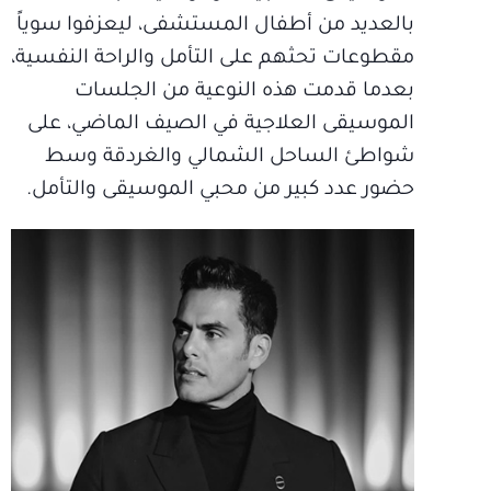
بالعديد من أطفال المستشفى، ليعزفوا سوياً
مقطوعات تحثهم على التأمل والراحة النفسية،
بعدما قدمت هذه النوعية من الجلسات
الموسيقى العلاجية في الصيف الماضي، على
شواطئ الساحل الشمالي والغردقة وسط
حضور عدد كبير من محبي الموسيقى والتأمل.