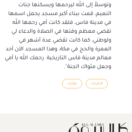
وتوسلاً إلى الله ليرحمها ويسكنها جنات
النعيم، قمت ببناء أكبر مسجد يحمل اسمها
في مدينة فاس، فلقد كانت أمي رحمها الله
تقضي معظم وقتها في الصلاة والدعاء لي
ولوطني، كما كانت تقضي عدة أشهر في
العمرة والحج في مكة، وهذا المسجد الآن أحد
معالم مدينة فاس التاريخية. رحمك الله يا أمي
وجعل مثواك الجنة".
الذكريات
حوارات