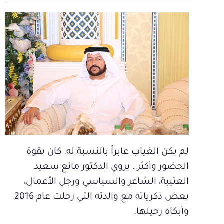
لم يكن الغياب عابراً بالنسبة له. كان بقوة
الحضور وأكثر.. يروي الدكتور مانع سعيد
العتيبة، الشاعر والسياسي ورجل الأعمال،
بعض ذكرياته مع والدته التي رحلت عام 2016
وأبكاه رحيلها.