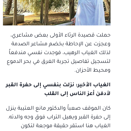
حملت قصيدة الرثاء الأولى بعض مشاعري،
وعجزت عن الإحاطة بخضم مشاعر الصدمة
لذلك الغياب الرهيب، فوجدت نفسي مندفعاً
لتسجيل تفاصيل تجربة الغرق في بحر الدموع
ومحيط الأحزان.
الغياب الأخير: نزلت بنفسي إلى حفرة القبر
لأدفن أعز الناس إلى القلب
كان الموقف صعباً والدكتور مانع العتيبة ينزل
إلى حفرة القبر ويهيل التراب فوق وجه والدته.
الغياب هنا استقر حقيقة موجعة لتكون