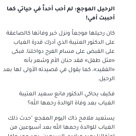
الرحيل الموجع: لم أحب أحداً في حياتي كما
أحببت أمي!
كان رحيلها موجعاً ونزل خبر وفاتها كالصاعقة
على الدكتور العتيبة الذي أدرك قدرة الغياب
على القبض على مسام الفرح دواخلنا، فبكى
«مثل طفل» فقد حنان الأم وشعر بأنه
«الفقيد»، كما يقول في قصيدته الأولى لها بعد
الرحيل.
فكيف يحاكي الدكتور مانع سعيد العتيبة
الغياب بعد وفاة الوالدة رحمها الله؟
يستعيد ملامح ذاك اليوم المفجع "حدث ذلك
الغياب للوالدة رحمها الله بعد أسبوعين من