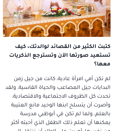
كتبت الكثير من القصائد لوالدتك، كيف
تستعيد صورتها الآن وتسترجع الذكريات
معها؟
لم تكن أمي امرأة عادية، كانت من جيل زمن
البدايات جيل المصاعب والحياة القاسية، ولقد
تحدت كل الظروف الاجتماعية والاقتصادية،
وأصرت أن يتسلح ابنها الوحيد مانع العتيبة
بالعلم، ولما لم تكن في أبوظبي مدرسة
يمكنها أن تعلم ذلك الطفل الذي أحبته أكثر