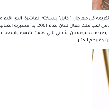
تكريمه في مهرجان " كايل" بنسخته العاشرة، الذي أقيم مؤ
 وفي رصيده مجموعة من الأغاني التي حققت شهرة واسعة ع
) وغيرهم الكثير.