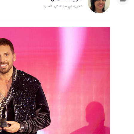
محررة في مجلة كل الأسرة