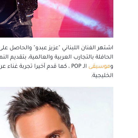
الحافلة بالتجارب العربية والعالمية، بتقديم ال
و
موسيقى
الـ POP ، كما قدم أخيرا تجربة 
الخليجية.