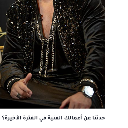
حدثنا عن أعمالك الفنية في الفترة الأخيرة؟