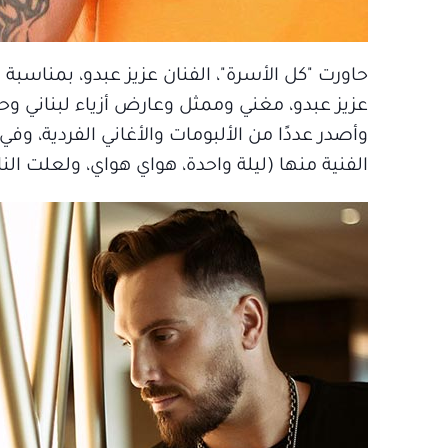
حاورت "كل الأسرة"، الفنان عزيز عبدو، بمناسبة 
وأصدر عددًا من الألبومات والأغاني الفردية،
الفنية منها (ليلة واحدة، هواي هواي، ولعلت النار