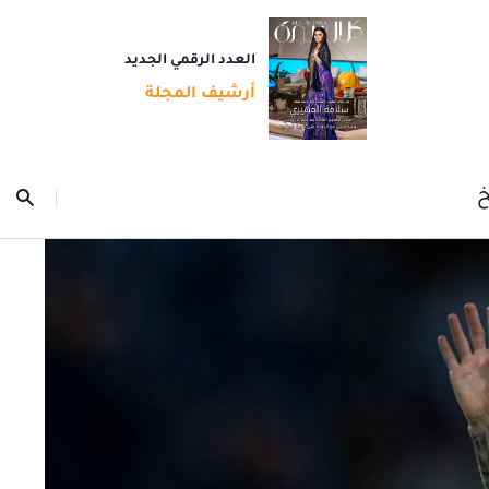
العدد الرقمي الجديد
أرشيف المجلة
خ