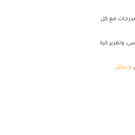
ي المدرجات مع كل
ى، وتمرير كرة
ي
وسائل