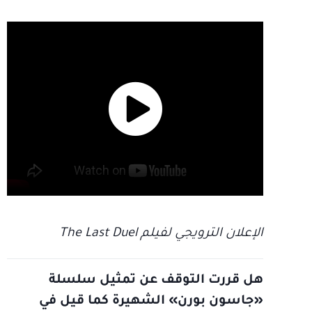
الإعلان الترويجي لفيلم The Last Duel
هل قررت التوقف عن تمثيل سلسلة
«جاسون بورن» الشهيرة كما قيل في