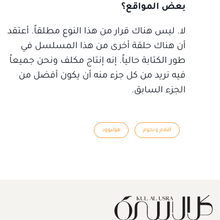
بعض المواقع؟
لا. ليس هناك قرار من هذا النوع مطلقاً. أعتقد
أن هناك حلقة أخرى من هذا المسلسل في
طور الكتابة حالياً. إنه إنتاج مكلف ونحن جميعاً
فيه نريد من كل جزء منه أن يكون أفضل من
الجزء السابق.
أفلام ونجوم
هوليوود