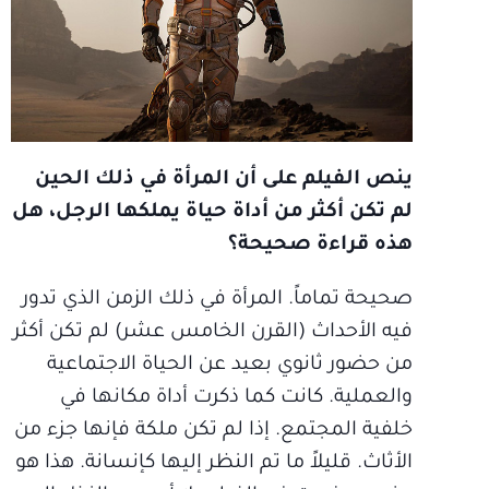
ينص الفيلم على أن المرأة في ذلك الحين
لم تكن أكثر من أداة حياة يملكها الرجل، هل
هذه قراءة صحيحة؟
صحيحة تماماً. المرأة في ذلك الزمن الذي تدور
فيه الأحداث (القرن الخامس عشر) لم تكن أكثر
من حضور ثانوي بعيد عن الحياة الاجتماعية
والعملية. كانت كما ذكرت أداة مكانها في
خلفية المجتمع. إذا لم تكن ملكة فإنها جزء من
الأثاث. قليلاً ما تم النظر إليها كإنسانة. هذا هو