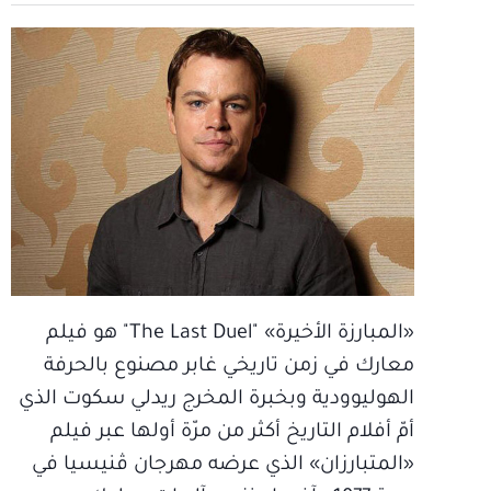
«المبارزة الأخيرة» "The Last Duel" هو فيلم
معارك في زمن تاريخي غابر مصنوع بالحرفة
الهوليوودية وبخبرة المخرج ريدلي سكوت الذي
أمّ أفلام التاريخ أكثر من مرّة أولها عبر فيلم
«المتبارزان» الذي عرضه مهرجان ڤنيسيا في