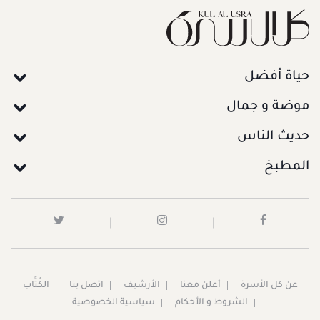
حياة أفضل
موضة و جمال
حديث الناس
المطبخ
عن كل الأسرة
أعلن معنا
الأرشيف
اتصل بنا
الكُتَّاب
الشروط و الأحكام
سياسية الخصوصية