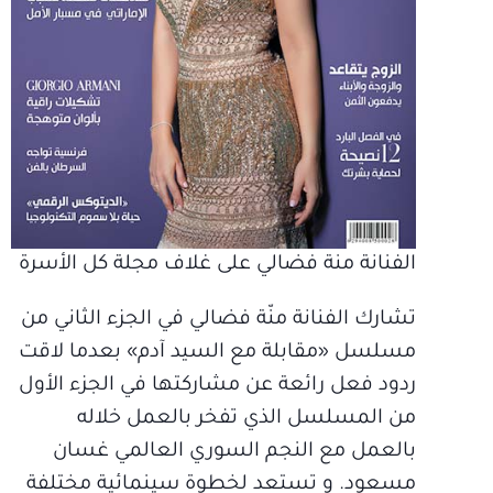
الفنانة منة فضالي على غلاف مجلة كل الأسرة
تشارك الفنانة منّة فضالي في الجزء الثاني من
مسلسل «مقابلة مع السيد آدم» بعدما لاقت
ردود فعل رائعة عن مشاركتها في الجزء الأول
من المسلسل الذي تفخر بالعمل خلاله
بالعمل مع النجم السوري العالمي غسان
مسعود. و تستعد لخطوة سينمائية مختلفة