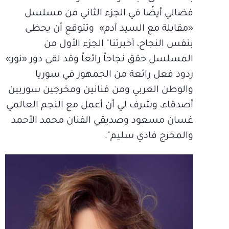
فضالي أيضًا في الجزء الثاني من مسلسل
«مقابلة مع السيد آدم» وتتوقع أن يحظى
بنفس النجاح، أخبرتنا" الجزء الأول من
المسلسل حقق نجاحاً رائعاً وقد لقى دور «نور»
ردود فعل رائعة من الجمهور في سوريا
والوطن العربي ومن فنانين ومخرجين سوريين
أصدقاء، وشرف لي أن أعمل مع النجم العالمي
غسان مسعود وصديقي الفنان محمد الأحمد
والمخرج فادي سليم".