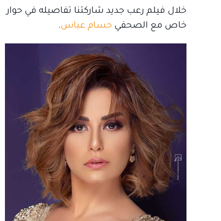
خلال فيلم رعب جديد شاركتنا تفاصيله في حوار
خاص مع الصحفي
حسام عباس
.