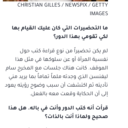
CHRISTIAN GILLES / NEWSPIX / GETTY
IMAGES
ما التحضيرات التي كان عليك القيام بها
لكي تقومي بهذا الدور؟
لم يكن تحضيراً من نوع قراءة كتب حول
نفسية المرأة أو عن سلوكها في مثل هذا
الموقف. كانت هناك جلسات مع المخرج سام
ليفنسن الذي وجدته ملماً تماماً بما يريد مني
تأديته ثم اكتشفت أن سبب وضوح رؤيته يعود
إلى أن الحكاية وقعت معه بالفعل.
قرأت أنه كتب الدور وأنت في باله. هل هذا
صحيح ولماذا أنت بالذات؟