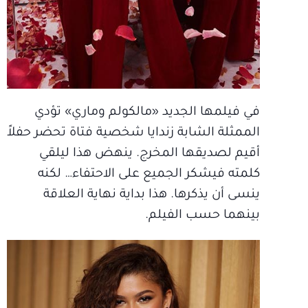
في فيلمها الجديد «مالكولم وماري» تؤدي
الممثلة الشابة زندايا شخصية فتاة تحضر حفلاً
أقيم لصديقها المخرج. ينهض هذا ليلقي
كلمته فيشكر الجميع على الاحتفاء… لكنه
ينسى أن يذكرها. هذا بداية نهاية العلاقة
بينهما حسب الفيلم.