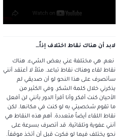
لابد أن هناك نقاط اختلاف إذاً…
نعم. هي مختلفة عني بعض الشيء. هناك
نقاط لقاء وهناك نقاط تباعد. مثلاً لا أعتقد أنني
سأتصرف على هذا النحو لو أن صديقي لم
يذكرني خلال كلمة الشكر. وفي الكثير من
الأحيان كنت أفكر وأنا أقرأ الدور بأنني لن أفعل
ما تقوم شخصيتي به لو كنت في مكانها. لكن
نقاط اللقاء أيضاً متعددة. أهم هذه النقاط هي
أنني عفوية وتلقائية. قد أتصرف بسرعة على
نحو يختلف فيما لو فكرت قبل أن أتخذ موقفاً.