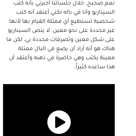
نعم صحيح. خلال جلساتنا أخبرني بأنه كتب
السيناريو وأنا في باله لكني أعتقد أنه كتب
شخصية تستطيع أي ممثلة القيام بها لأنها
غير محددة على نحو معين. لا ينص السيناريو
على شكل معين وتصرفات محددة بي، لكن ما
هناك هو أنه أراد أن يضع في البال ممثلة
معينة يكتب وهي حاضرة في ذهنه وأعتقد أن
هذا ساعده كثيراً.