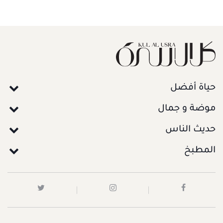
حياة أفضل
موضة و جمال
حديث الناس
المطبخ