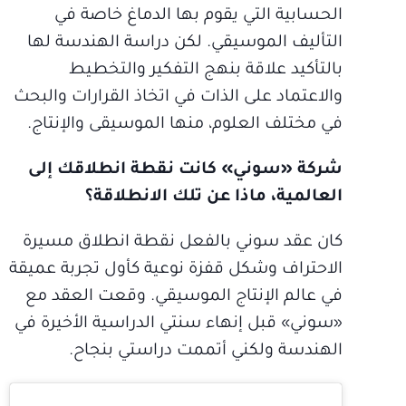
الحسابية التي يقوم بها الدماغ خاصة في
التأليف الموسيقي. لكن دراسة الهندسة لها
بالتأكيد علاقة بنهج التفكير والتخطيط
والاعتماد على الذات في اتخاذ القرارات والبحث
في مختلف العلوم، منها الموسيقى والإنتاج.
شركة «سوني» كانت نقطة انطلاقك إلى
العالمية، ماذا عن تلك الانطلاقة؟
كان عقد سوني بالفعل نقطة انطلاق مسيرة
الاحتراف وشكل قفزة نوعية كأول تجربة عميقة
في عالم الإنتاج الموسيقي. وقعت العقد مع
«سوني» قبل إنهاء سنتي الدراسية الأخيرة في
الهندسة ولكني أتممت دراستي بنجاح.