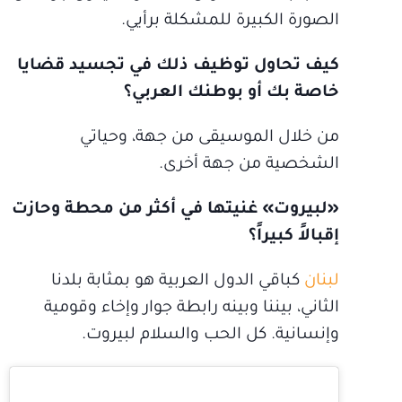
الصورة الكبيرة للمشكلة برأيي.
كيف تحاول توظيف ذلك في تجسيد قضايا
خاصة بك أو بوطنك العربي؟
من خلال الموسيقى من جهة، وحياتي
الشخصية من جهة أخرى.
«لبيروت» غنيتها في أكثر من محطة وحازت
إقبالاً كبيراً؟
لبنان
كباقي الدول العربية هو بمثابة بلدنا
الثاني، بيننا وبينه رابطة جوار وإخاء وقومية
وإنسانية. كل الحب والسلام لبيروت.