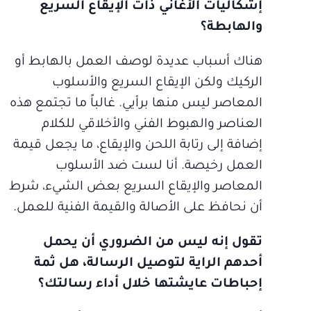
إشكاليات الأغاني ذات الإيقاع السريع
والهابطة؟
هناك أسباب عديدة لوصف العمل بالهابط أو
الركيك ولكن الإيقاع السريع والأسلوب
المعاصر ليس منها برأيي. غالباً ما تجتمع هذه
العناصر والهبوط الفني والأخلاقي للكلام
إضافة إلى رتابة اللحن والإيقاع، ما يجعل قيمة
العمل رخيصة. أنا لست ضد الأسلوب
المعاصر والإيقاع السريع بعض الشيء، شرط
أن نحافظ على الأصالة والقيمة الفنية للعمل.
تقول إنه ليس من الضروري أن يحمل
أحدهم الراية لتوصيل الرسالة، هل ثمة
إحباطات عايشتها خلال أداء رسالتك؟