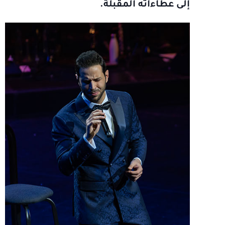
إلى عطاءاته المقبلة.