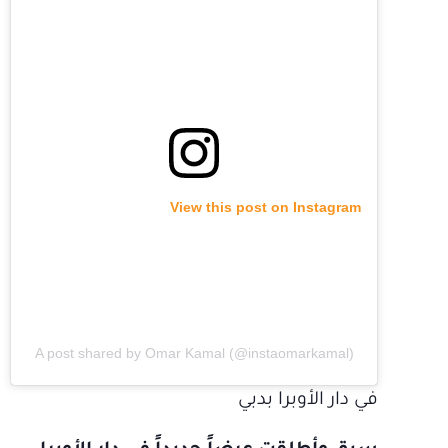
View this post on Instagram
A post shared by Omar Kamal (@instaomarkamal)
في دار الأوبرا بدبي