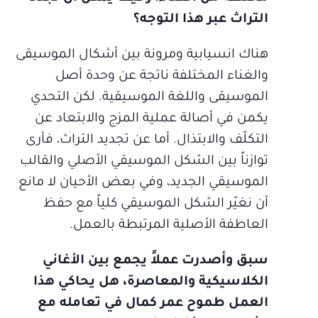
التراث عبر هذا التوجه؟
هناك انسيابية ومرونة بين أشكال الموسيقى
والغناء المختلفة ناتجة عن وحدة أصل
الموسيقى واللغة الموسيقية. لكن التحدي
يكمن في أصالة عملية المزج والابتعاد عن
التكلّف والابتذال. أما عن تجديد التراث، فأرى
توازناً بين الشكل الموسيقي الأصلي والقالب
الموسيقي الجديد، وفي بعض الأحيان لا مانع
أن نغيّر الشكل الموسيقي كلياً مع حفظ
العاطفة الأصلية المرتبطة بالعمل.
سبق وأصدرت عملاً يجمع بين الأغاني
الكلاسيكية والمعاصرة، هل يحاكي هذا
العمل طموح عمر كمال في تعامله مع