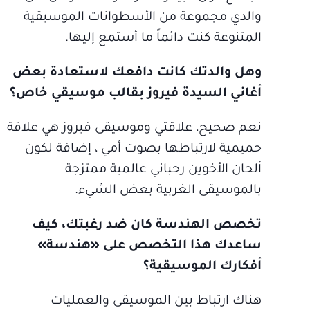
والدي مجموعة من الأسطوانات الموسيقية
المتنوعة كنت دائماً ما أستمع إليها.
وهل والدتك كانت دافعك لاستعادة بعض
أغاني السيدة فيروز بقالب موسيقي خاص؟
نعم صحيح، علاقتي وموسيقى فيروز هي علاقة
حميمية لارتباطها بصوت أمي ، إضافة لكون
ألحان الأخوين رحباني عالمية ممتزجة
بالموسيقى الغربية بعض الشيء.
تخصص الهندسة كان ضد رغبتك، كيف
ساعدك هذا التخصص على «هندسة»
أفكارك الموسيقية؟
هناك ارتباط بين الموسيقى والعمليات