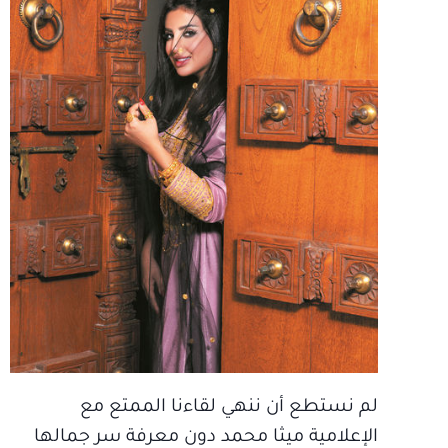
لم نستطع أن ننهي لقاءنا الممتع مع
الإعلامية ميثا محمد دون معرفة سر جمالها