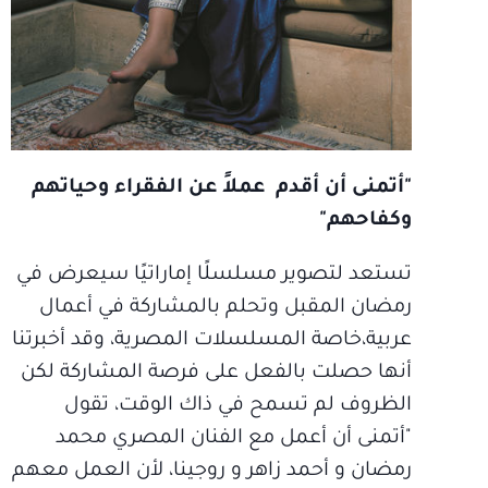
"أتمنى أن أقدم عملاً عن الفقراء وحياتهم
وكفاحهم"
تستعد لتصوير مسلسلًا إماراتيًا سيعرض في
رمضان المقبل وتحلم بالمشاركة في أعمال
عربية،خاصة المسلسلات المصرية، وقد أخبرتنا
أنها حصلت بالفعل على فرصة المشاركة لكن
الظروف لم تسمح في ذاك الوقت، تقول
"أتمنى أن أعمل مع الفنان المصري محمد
رمضان و أحمد زاهر و روجينا، لأن العمل معهم