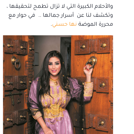
والأحلام الكبيرة التي لا تزال تطمح لتحقيقها ،
وتكشف لنا عن أسرار جمالها .. في حوار مع
محررة الموضة
نها حسني
.