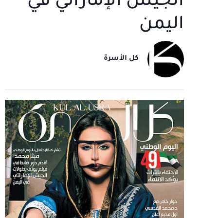
الجيش الإماراتي في
اليمن
كل الأسرة