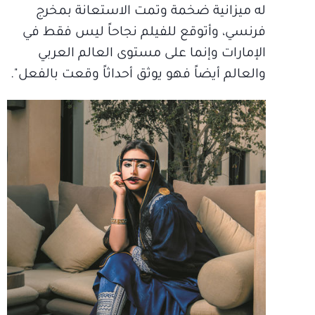
له ميزانية ضخمة وتمت الاستعانة بمخرج
فرنسي، وأتوقع للفيلم نجاحاً ليس فقط في
الإمارات وإنما على مستوى العالم العربي
والعالم أيضاً فهو يوثق أحداثاً وقعت بالفعل".