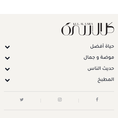
حياة أفضل
موضة و جمال
حديث الناس
المطبخ