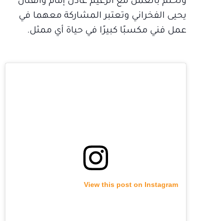
وتحلم بالعمل مع الزعيم عادل إمام والفنان
يحيى الفخراني وتعتبر المشاركة معهما في
عمل فني مكسبًا كبيرًا في حياة أي ممثل.
View this post on Instagram