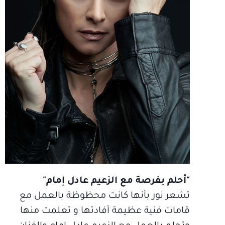
"أحلم بفرصة مع الزعيم عادل إمام"
تشعر نور بأنها كانت محظوظة بالعمل مع
قامات فنية عظيمة أفادتها و تعلمت منها