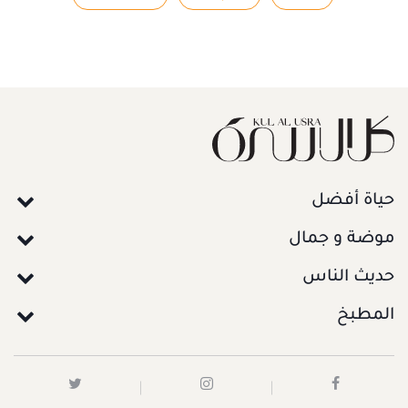
حياة أفضل
موضة و جمال
حديث الناس
المطبخ