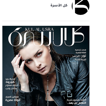
كل الأسرة