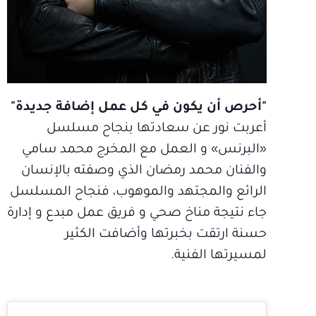
"أحرص أن يكون في كل عمل إضافة جديدة"
أعربت نور عن سعادتها بنجاح مسلسل
«البرنس» و العمل مع المخرج محمد سامي
والفنان محمد رمضان الذي وصفته بالإنسان
الرائع والمجتهد والموهوب، فنجاح المسلسل
جاء نتيجة مناخ صحي و فريق عمل مبدع و إدارة
حسنة ارتقت بخبرتها وأضافت الكثير
لمسيرتها الفنية.