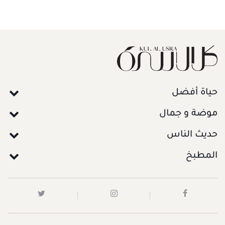
حياة أفضل
موضة و جمال
حديث الناس
المطبخ