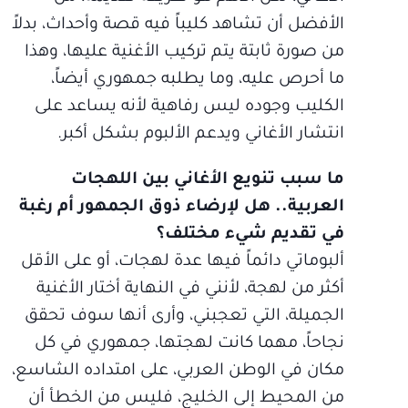
الأفضل أن تشاهد كليباً فيه قصة وأحداث، بدلاً
من صورة ثابتة يتم تركيب الأغنية عليها، وهذا
ما أحرص عليه، وما يطلبه جمهوري أيضاً،
الكليب وجوده ليس رفاهية لأنه يساعد على
انتشار الأغاني ويدعم الألبوم بشكل أكبر.
ما سبب تنويع الأغاني بين اللهجات
العربية.. هل لإرضاء ذوق الجمهور أم رغبة
في تقديم شيء مختلف؟
ألبوماتي دائماً فيها عدة لهجات، أو على الأقل
أكثر من لهجة، لأنني في النهاية أختار الأغنية
الجميلة، التي تعجبني، وأرى أنها سوف تحقق
نجاحاً، مهما كانت لهجتها، جمهوري في كل
مكان في الوطن العربي، على امتداده الشاسع،
من المحيط إلى الخليج، فليس من الخطأ أن