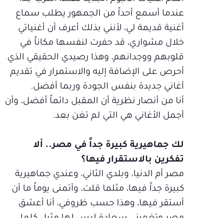
عندما أسمع أحداً من الجمهور يطلب سماع
أغنية قديمة لي، لأنني بذلك أعرف أن أغنياتي
خلال مشواري، قد حفرت لنفسها مكاناً في
قلوبهم ووجدانهم، وهذا رصيدي الحقيقي الذي
أحرص على الإضافة إليه والاستمرار في تقديم
أغاني جديدة بنفس الجودة وربما أفضل.
أنا من أنصار نظرية أن المقبل دائماً أفضل، وأن
أجمل الأغاني هي التي لم تغن بعد.
لك جماهيرية كبيرة جداً في مصر.. ألا
تفكرين بالاستقرار فيها؟
مصر أم الدنيا، وبلدي الثاني، وعندي جماهيرية
كبيرة جداً فيها، مثلما قلت، وأتمنى يوماً ما أن
أستقر فيها، وهذا حسب ظروفي، أنا أعشق