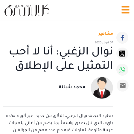
مشاهير
07 أبريل 2020
نوال الزغبي: أنا لا أحب
التمثيل على الإطلاق
محمد شبانة
تعاود النجمة نوال الزغبي، التألق من جديد، عبر ألبوم «كده
باي»، الذي نال صدى واسعاً بما يضم من أغاني بلهجات
عربية متنوعة، تعاونت فيه مع عدد مهم من المؤلفين