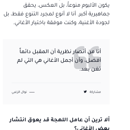
يكون الألبوم منوعاً، بل العكس، يحقق
جماهيرية أكبر. أنا لا أنوع لمجرد التنوع فقط، بل
لجودة الأغنية، وكنت موفقة باختيار الأغاني.
أنا من أنصار نظرية أن المقبل دائماً
أفضل، وأن أجمل الأغاني هي التي لم
تغن بعد.
مشاركة
نوال الزغبي
ألا ترين أن عامل اللهجة قد يعوق انتشار
بعض الأغاني؟