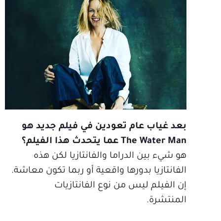
بعد غياب عام تعودين في فيلم جديد هو
The Water Man عما يتحدث هذا الفيلم؟
هو شيء بين الدراما والفانتازيا لكن هذه
الفانتازيا بدورها واقعية أو ربما تكون معاشة.
إن الفيلم ليس من نوع الفانتازيات
المنتشرة.