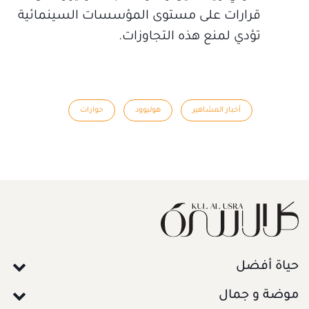
قرارات على مستوى المؤسسات السينمائية
تؤدي لمنع هذه التجاوزات.
أخبار المشاهير
هوليوود
حوارات
حياة أفضل
موضة و جمال