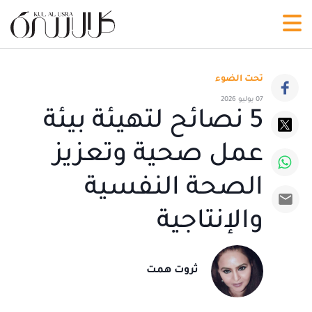
تحت الضوء
07 يوليو 2026
5 نصائح لتهيئة بيئة
عمل صحية وتعزيز
الصحة النفسية
والإنتاجية
ثروت همت