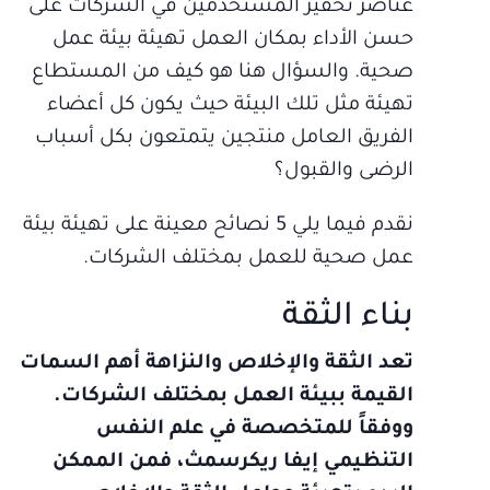
عناصر تحفيز المستخدمين في الشركات على
حسن الأداء بمكان العمل تهيئة بيئة عمل
صحية. والسؤال هنا هو كيف من المستطاع
تهيئة مثل تلك البيئة حيث يكون كل أعضاء
الفريق العامل منتجين يتمتعون بكل أسباب
الرضى والقبول؟
نقدم فيما يلي 5 نصائح معينة على تهيئة بيئة
عمل صحية للعمل بمختلف الشركات.
بناء الثقة
تعد الثقة والإخلاص والنزاهة أهم السمات
القيمة ببيئة العمل بمختلف الشركات.
ووفقاً للمتخصصة في علم النفس
التنظيمي إيفا ريكرسمث، فمن الممكن