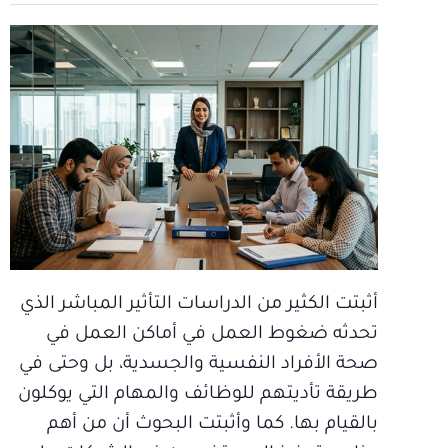
أثبتت الكثير من الدراسات التأثير المباشر الذي
تحدثه ضغوط العمل في أماكن العمل في
صحة الأفراد النفسية والجسدية، بل وحتى في
طريقة تأديتهم للوظائف والمهام التي يوكلون
بالقيام بها. كما وأثبتت البحوث أن من أهم