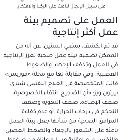
على سبيل الإنجاز الباعث على الرضا والافتخار.
العمل على تصميم بيئة
عمل أكثر إنتاجية
قد تم الكشف، بمضي السنين، عن أنه من
الممكن تصميم بيئة عمل صحية تعزز الإنتاجية
في العمل وتخفف الإجهاد والضغوط
العصبية. وفي مقابلة لها مع مجلة «فوربس»
قالت المتخصصة في العلاج النفسي شيري
بيرتون ويز: «أن الضجيج، انتفاء الخصوصية،
ضعف الإضاءة، ضعف التهوية وضعف
التحكم في درجات الحرارة، أو عدم كفاءة
المرافق الصحية من شأنها جعل بيئة العمل
باعثة على الشعور بالإجهاد والضغط العصبي