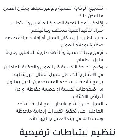
تشجيع الوقاية الصحية وتوفير سبلها بمكان العمل
ما أمكن ذلك.
إقامة برامج للتوعية الصحية للعاملين واستجلاب
خبراء لتأكيد أهمية صحتهم وعافيتهم.
جلب الطبيب إلى مكان العمل أو إقامة عيادة صحية
صغيرة بموقع العمل.
توفير وجبات صحية وفاكهة طازجة للعاملين بغرفة
تناول الطعام.
وضع الصحة النفسية في العمل والعقلية للعاملين
في الاعتبار وذلك، على سبيل المثال، عبر تنظيم
برامج خاصة لمساعدة المستخدمين الذين يعانون
من ضغوطات نفسية أو عصبية مفرطة أو من
أعراض الاكتئاب.
العمل على إنشاء وابتدار برامج إدارية تساعد
العاملين على تحقيق تغييرات إيجابية ملحوظة
ومستدامة في بيئة العمل وطرق أدائه.
تنظيم نشاطات ترفيهية