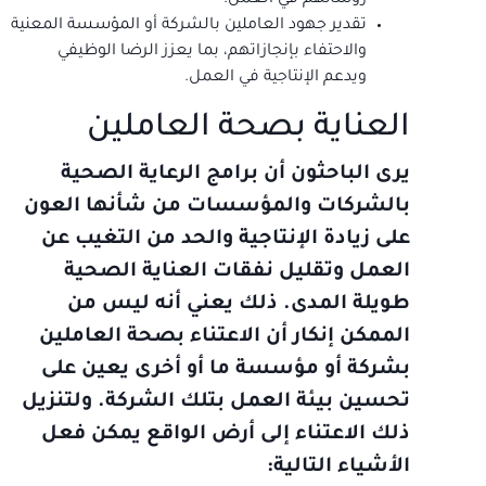
تقدير جهود العاملين بالشركة أو المؤسسة المعنية
والاحتفاء بإنجازاتهم، بما يعزز الرضا الوظيفي
ويدعم الإنتاجية في العمل.
العناية بصحة العاملين
يرى الباحثون أن برامج الرعاية الصحية
بالشركات والمؤسسات من شأنها العون
على زيادة الإنتاجية والحد من التغيب عن
العمل وتقليل نفقات العناية الصحية
طويلة المدى. ذلك يعني أنه ليس من
الممكن إنكار أن الاعتناء بصحة العاملين
بشركة أو مؤسسة ما أو أخرى يعين على
تحسين بيئة العمل بتلك الشركة. ولتنزيل
ذلك الاعتناء إلى أرض الواقع يمكن فعل
الأشياء التالية: