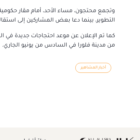
وتجمع محتجون، مساء الأحد، أمام مقار حكومي
التطوير، بينما دعا بعض المشاركين إلى استقالة
كما تم الإعلان عن موعد احتجاجات جديدة في ال
من مدينة فلورا في السادس من يونيو الجاري.
أخبار المشاهير