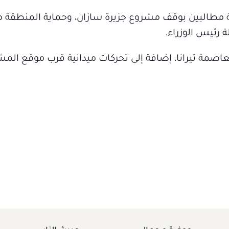
ة مطالبين بوقف مشروع جزيرة سازان، وحماية المنطقة 
 رئيس الوزراء.
عاصمة تيرانا، إضافة إلى تحركات ميدانية قرب موقع المش