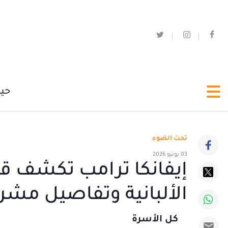
حي
تحت الضوء
03 يونيو 2026
إيفانكا ترامب تكشف ق
الألبانية وتفاصيل مشرو
كل الأسرة