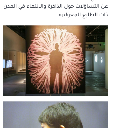
عن التساؤلات حول الذاكرة والانتماء في المدن
ذات الطابع المعولم».