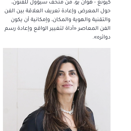
كيونغ - هوان يو، من متحف سيؤول للفنون،
حول المعرض وإعادة تعريف العلاقة بين الفن
والتقنية والهوية والمكان، وإمكانية أن يكون
الفن المعاصر «أداة لتغيير الواقع وإعادة رسم
دوائره».