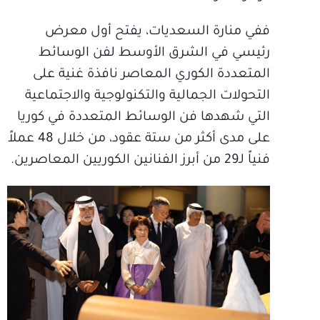
ففي منارة السعديات، يفتح أول معرض
رئيسي في الشرق الأوسط لفن الوسائط
المتعددة الكوري المعاصر نافذة غنية على
التحولات الجمالية والتكنولوجية والاجتماعية
التي شهدها فن الوسائط المتعددة في كوريا
على مدى أكثر من ستة عقود، من خلال 48 عملاً
فنياً لـ29 من أبرز الفنانين الكوريين المعاصرين.