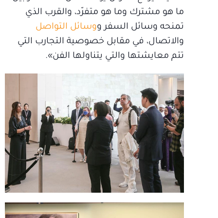
ما هو مشترك وما هو متفرّد، والقرب الذي
تمنحه وسائل السفر و
وسائل التواصل
والاتصال، في مقابل خصوصية التجارب التي
تتم معايشتها والتي يتناولها الفن».