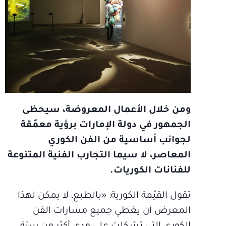
ومن خلال الأعمال المعروضة، سيحظى
الجمهور في دولة الإمارات برؤية معمّقة
لجوانب أساسية من الفن الكوري
المعاصر، لا سيما التجارب الفنية المتنوعة
للفنانات الكوريات.
تقول القيّمة الكورية: «بالطبع، لا يمكن لهذا
المعرض أن يغطي جميع مسارات الفن