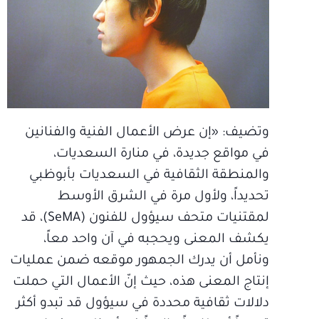
وتضيف: «إن عرض الأعمال الفنية والفنانين
في مواقع جديدة، في منارة السعديات،
والمنطقة الثقافية في السعديات بأبوظبي
تحديداً، ولأول مرة في الشرق الأوسط
لمقتنيات متحف سيؤول للفنون (SeMA)، قد
يكشف المعنى ويحجبه في آن واحد معاً،
ونأمل أن يدرك الجمهور موقعه ضمن عمليات
إنتاج المعنى هذه، حيث إنّ الأعمال التي حملت
دلالات ثقافية محددة في سيؤول قد تبدو أكثر