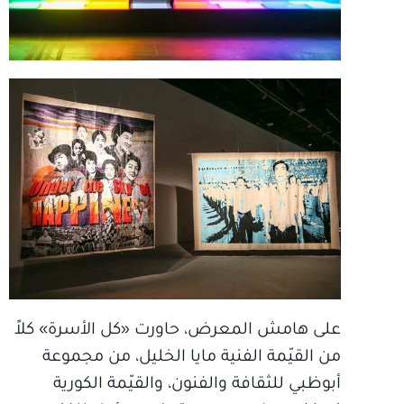
على هامش المعرض، حاورت «كل الأسرة» كلاً
من القيّمة الفنية مايا الخليل، من مجموعة
أبوظبي للثقافة والفنون، والقيّمة الكورية