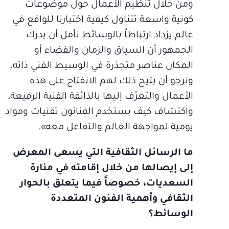
ومن خلال تنظيم الأعمال حول موضوعات
كونية واسعة تتناول كيفية اختبارنا للواقع في
عالم يزداد ارتباطاً بالوسائط نأمل أن يدرك
الجمهور أن السياق والزمان والفضاء أو
المكان عناصر متجذرة في الوسيط الفني ذاته.
ونرجو أن يتيح ذلك لهم الانفتاح على هذه
الأعمال والتعرّف إليها بالذائقة الفنية الرفيعة،
واكتشاف كيف يستخدم الفنانون تقنيات ومواد
يومية لمواجهة العالم والتفاعل معه».
ما الرسائل الثقافية التي يسعى المعرض
إلى إيصالها من خلال إقامته في منارة
السعديات، خصوصاً فيما يتعلق بالحوار
الثقافي وأهمية الفنون المتعددة
الوسائط؟