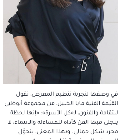
في وصفها لتجربة تنظيم المعرض، تقول
القيّمة الفنية مايا الخليل، من مجموعة أبوظبي
للثقافة والفنون، لـ«كل الأسرة»: «إنها لحظة
يتجلى فيها الفن كأداة للمساءلة والانتماء، لا
مجرد شكل جمالي. وبهذا المعنى، يتحوّل