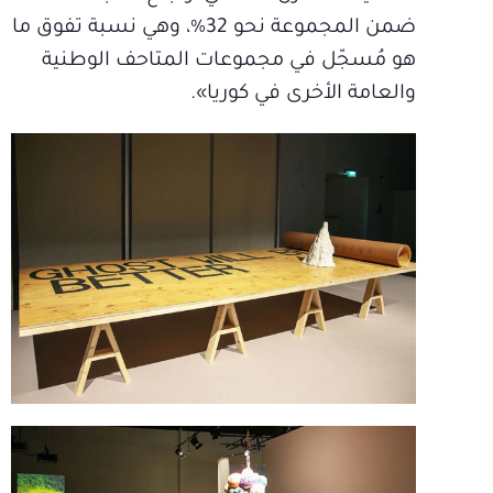
ضمن المجموعة نحو 32%، وهي نسبة تفوق ما
هو مُسجّل في مجموعات المتاحف الوطنية
والعامة الأخرى في كوريا».