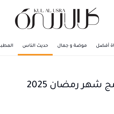
اة أفضل
موضة و جمال
حديث الناس
المطب
شهر رمضان 2025