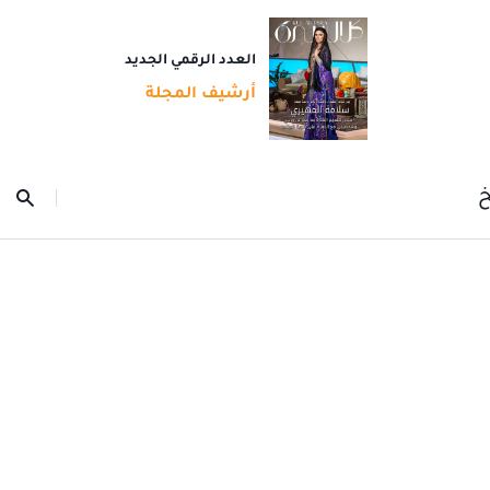
العدد الرقمي الجديد
أرشيف المجلة
خ