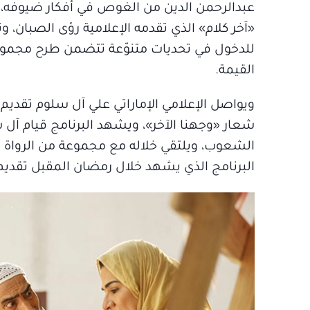
عبدالرحمن الدين من الغوص في أفكار ضيوفه، 
«آخر كلام» الذي تقدمه الإعلامية رؤى الصبان،
للدخول في تحديات متنوّعة تتضمن طرح مجموعة 
القيمة.
شعار «وجهنا الآخر»، ويشهد البرنامج قيام آ
الشعوب، ويلتقي خلاله مع مجموعة من الرواة 
البرنامج الذي يشهد خلال رمضان المقبل تقديم ح