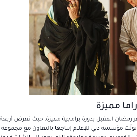
اما مميزة
ر رمضان المقبل بدورة برامجية مميزة، حيث تعرض أرب
ها، وتولّت مؤسسة دبي للإعلام إنتاجها بالتعاون مع مجموع