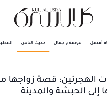
اة أفضل
موضة و جمال
حديث الناس
المطب
ات الهجرتين: قصة زواجها م
 إلى الحبشة والمدينة