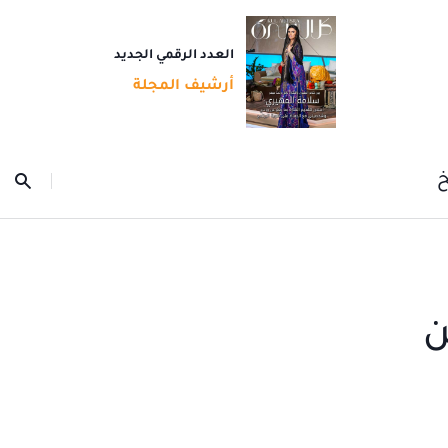
العدد الرقمي الجديد
أرشيف المجلة
خ
ن