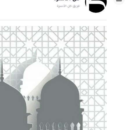
فريق كل الأسرة