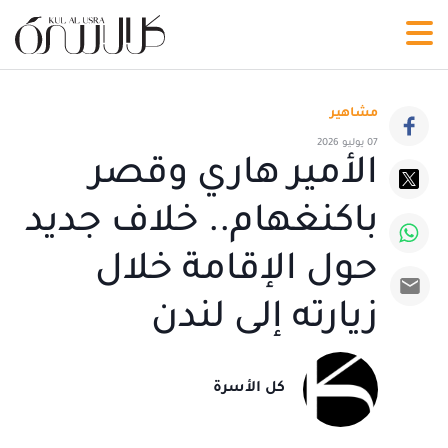
مشاهير
07 يوليو 2026
الأمير هاري وقصر
باكنغهام.. خلاف جديد
حول الإقامة خلال
زيارته إلى لندن
كل الأسرة