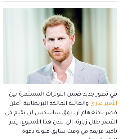
في تطور جديد ضمن التوترات المستمرة بين
الأمير هاري
والعائلة المالكة البريطانية، أعلن
قصر باكنغهام أن دوق ساسكس لن يقيم في
القصر خلال زيارته إلى لندن هذا الأسبوع، رغم
تأكيد فريقه في وقت سابق قبوله دعوة