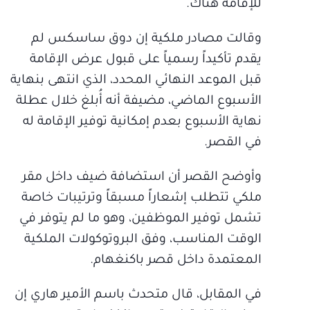
للإقامة هناك.
وقالت مصادر ملكية إن دوق ساسكس لم
يقدم تأكيداً رسمياً على قبول عرض الإقامة
قبل الموعد النهائي المحدد، الذي انتهى بنهاية
الأسبوع الماضي، مضيفة أنه أُبلغ خلال عطلة
نهاية الأسبوع بعدم إمكانية توفير الإقامة له
في القصر.
وأوضح القصر أن استضافة ضيف داخل مقر
ملكي تتطلب إشعاراً مسبقاً وترتيبات خاصة
تشمل توفير الموظفين، وهو ما لم يتوفر في
الوقت المناسب، وفق البروتوكولات الملكية
المعتمدة داخل قصر باكنغهام.
في المقابل، قال متحدث باسم الأمير هاري إن