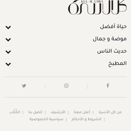
حياة أفضل
موضة و جمال
حديث الناس
المطبخ
عن كل الأسرة
أعلن معنا
الأرشيف
اتصل بنا
الكُتَّاب
الشروط و الأحكام
سياسية الخصوصية