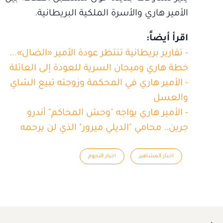
الأمير هاري والأسرة الملكية البريطانية.
اقرأ أيضاً:
- تقارير بريطانية تنتظر عودة الأمير «الضال»...
خطة هاري وميجان السرية للعودة إلى العائلة
- الأمير هاري في المحكمة وزوجته تبيع الشاي
والعسل
- الأمير هاري يواجه "وحش المحاكم" أندرو
جرين.. محامي "الديلي ميرور" الذي لن يرحمه
اخبار المشاهير
اخبار النجوم