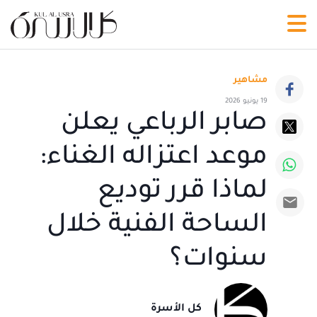
مشاهير
19 يونيو 2026
صابر الرباعي يعلن
موعد اعتزاله الغناء:
لماذا قرر توديع
الساحة الفنية خلال
سنوات؟
كل الأسرة