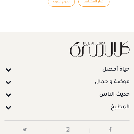
أخبار المشاهير
نجوم العرب
حياة أفضل
موضة و جمال
حديث الناس
المطبخ