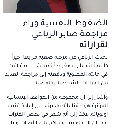
الضغوط النفسية وراء
مراجعة صابر الرباعي
لقراراته
تحدث الرباعي عن مرحلة صعبة مر بها أخيراً،
كاشفاً أنه عانى ضغوطاً نفسية شديدة أثرت
في حالته المعنوية ودفعته إلى مراجعة العديد
من القرارات الشخصية والمهنية.
وأشار إلى أن مجموعة من المواقف الإنسانية
المؤثرة هزت قناعاته وأجبرته على إعادة ترتيب
أولوياته، لافتاً إلى أنه شعر في بعض الفترات
بفقدان الاتجاه نتيجة تراكم تلك الأحداث وما