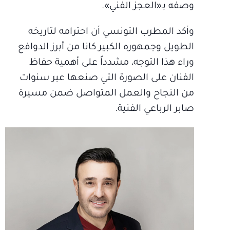
وصفه بـ«العجز الفني».
وأكد المطرب التونسي أن احترامه لتاريخه
الطويل وجمهوره الكبير كانا من أبرز الدوافع
وراء هذا التوجه، مشدداً على أهمية حفاظ
الفنان على الصورة التي صنعها عبر سنوات
من النجاح والعمل المتواصل ضمن مسيرة
صابر الرباعي الفنية.