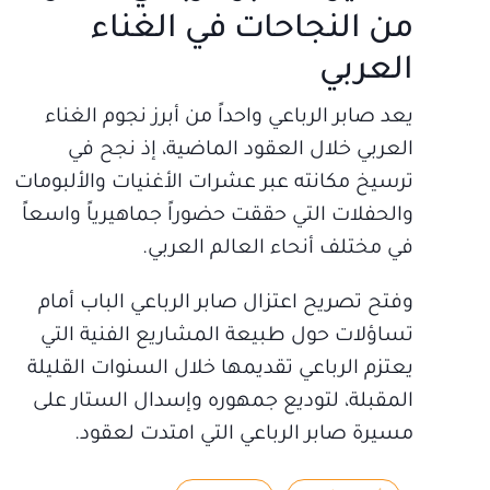
من النجاحات في الغناء
العربي
يعد صابر الرباعي واحداً من أبرز نجوم الغناء
العربي خلال العقود الماضية، إذ نجح في
ترسيخ مكانته عبر عشرات الأغنيات والألبومات
والحفلات التي حققت حضوراً جماهيرياً واسعاً
في مختلف أنحاء العالم العربي.
وفتح تصريح اعتزال صابر الرباعي الباب أمام
تساؤلات حول طبيعة المشاريع الفنية التي
يعتزم الرباعي تقديمها خلال السنوات القليلة
المقبلة، لتوديع جمهوره وإسدال الستار على
مسيرة صابر الرباعي التي امتدت لعقود.