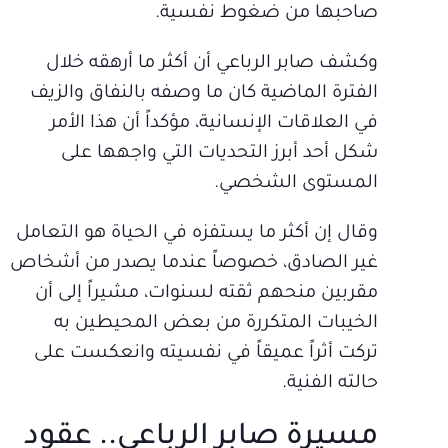
صاحبها من ضغوط نفسية.
وكشف صابر الرباعي أن أكثر ما أرهقه خلال
الفترة الماضية كان ما وصفه بالنفاق والزيف
في العلاقات الإنسانية، مؤكداً أن هذا الأمر
شكل أحد أبرز التحديات التي واجهها على
المستوى الشخصي.
وقال إن أكثر ما يستفزه في الحياة هو التعامل
غير الصادق، خصوصاً عندما يصدر من أشخاص
مقربين منحهم ثقته لسنوات، مشيراً إلى أن
الخيبات المتكررة من بعض المحيطين به
تركت أثراً عميقاً في نفسيته وانعكست على
حالته الفنية.
مسيرة صابر الرباعي.. عقود