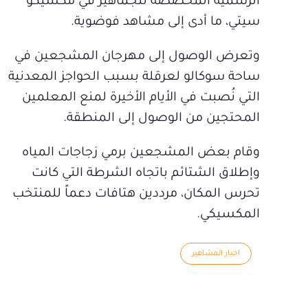
الرسمية المخصصة للجماهير في مكسيكو
سيتي، ما أدى إلى مشاهد فوضوية.
وتعرض الوصول إلى مهرجان المشجعين في
ساحة سوكالو لعرقلة بسبب الحواجز المعدنية
التي نُصبت في الأيام الأخيرة لمنع المعلمين
المحتجين من الوصول إلى المنطقة.
وقام بعض المشجعين برمي زجاجات المياه
وإطلاق الشتائم باتجاه الشرطة التي كانت
تحرس المكان، مرددين هتافات دعماً للمنتخب
المكسيكي.
اخبار المشاهير