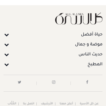
حياة أفضل
موضة و جمال
حديث الناس
المطبخ
عن كل الأسرة
أعلن معنا
الأرشيف
اتصل بنا
الكُتَّاب