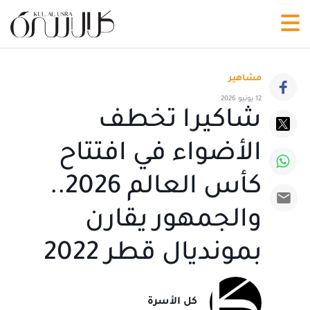
مشاهير
12 يونيو 2026
شاكيرا تخطف
الأضواء في افتتاح
كأس العالم 2026..
والجمهور يقارن
بمونديال قطر 2022
كل الأسرة