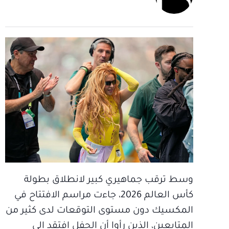
وسط ترقب جماهيري كبير لانطلاق بطولة
كأس العالم 2026، جاءت مراسم الافتتاح في
المكسيك دون مستوى التوقعات لدى كثير من
المتابعين، الذين رأوا أن الحفل افتقد إلى