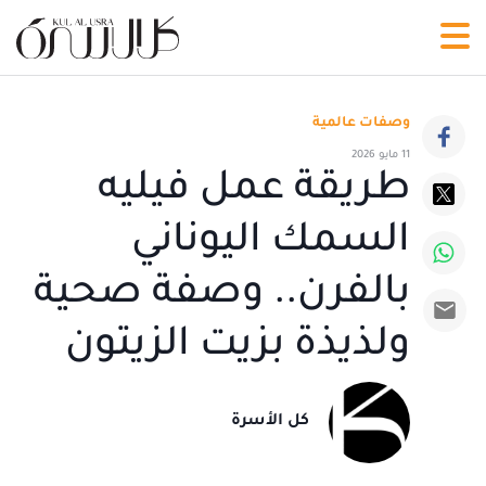
وصفات عالمية
11 مايو 2026
طريقة عمل فيليه
السمك اليوناني
بالفرن.. وصفة صحية
ولذيذة بزيت الزيتون
كل الأسرة