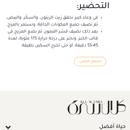
التحضير:
في وعاء كبير نخفق زيت الزيتون، والسكّر، والبيض،
ثم نضيف جميع المكونات الجافة، ونستمر بالمزج.
بعد ذلك نضيف قشر الليمون ثم نضع المزيج في
قالب الخبز، ونخبز على درجة حرارة 175 مئوية، لمدة
45-55 دقيقة، أو حتى تخرج السكين نظيفة.
المطبخ العالمي
حياة أفضل