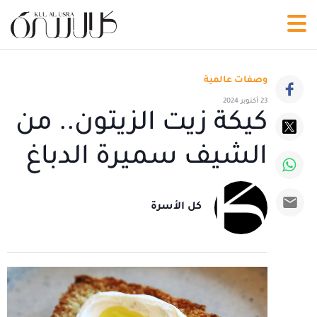
وصفات عالمية
23 أكتوبر 2024
كيكة زيت الزيتون.. من
الشيف سميرة الدباغ
كل الأسرة