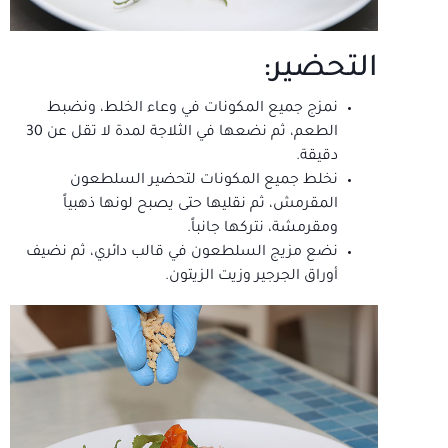
التحضير:
نمزج جميع المكونات في وعاء الخلط، ونضبط
الطعم، ثم نضعها في الثلاجة لمدة لا تقل عن 30
دقيقة.
نخلط جميع المكونات لتحضير السلطعون
المقرمش، ثم نقليها حتى يصبح لونها ذهبياً
ومقرمشة، نتركها جانباً.
نضع مزيج السلطعون في قالب دائري، ثم نضيف
أوراق الجرجير وزيت الزيتون.