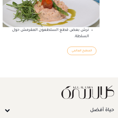
نرش بعض قطع السلطعون المقرمش حول
السلطة.
المطبخ العالمي
حياة أفضل