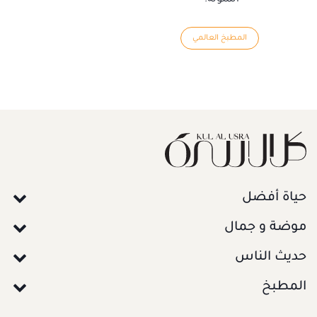
المطبخ العالمي
حياة أفضل
موضة و جمال
حديث الناس
المطبخ