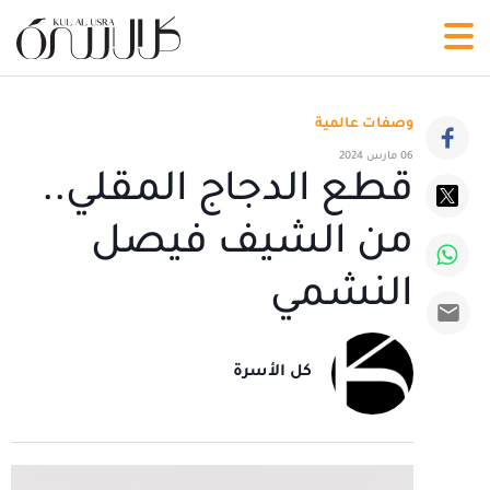
وصفات عالمية
06 مارس 2024
قطع الدجاج المقلي..
من الشيف فيصل
النشمي
كل الأسرة