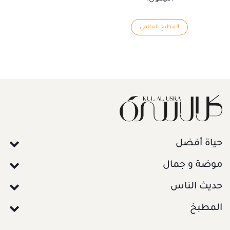
المطبخ العالمي
حياة أفضل
موضة و جمال
حديث الناس
المطبخ