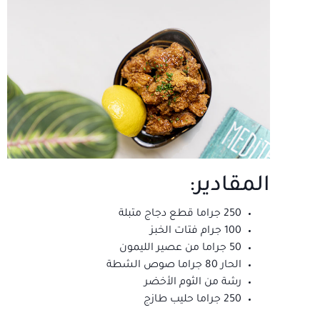
المقادير:
250 جراما قطع دجاج متبلة
100 جرام فتات الخبز
50 جراما من عصير الليمون
الحار 80 جراما صوص الشطة
رشة من الثوم الأخضر
250 جراما حليب طازج