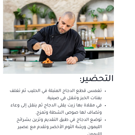
التحضير:
تغمس قطع الدجاج المتبلة في الحليب ثم تغلف
بفتات الخبز وتنقل في صينية.
في مقلاة بها زيت يقلى الدجاج ثم ينقل إلى وعاء
وتضاف لها صوص الشطة وتمزج.
توضع الدجاج في طبق التقديم وتزين بشرائح
الليمون ورشة الثوم الأخضر وتقدم مع عصير
الليمون.