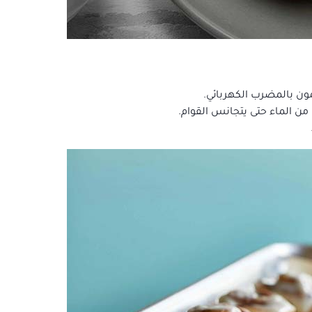
يمون بالمضرب الكهربائي.
 من الماء حتى يتجانس القوام.