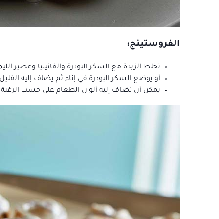
الفروستينج:
تخلط الزبدة مع السكر البودرة والفانيليا وعصير الل
أو يوضع السكر البودرة في إناء ثم يضاف إليه القليل
يمكن أن تضاف إليه ألوان الطعام على حسب الرغبة.