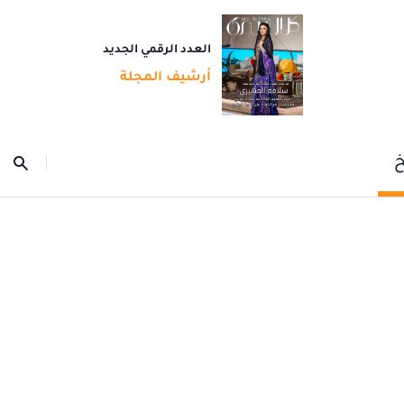
العدد الرقمي الجديد
أرشيف المجلة
خ