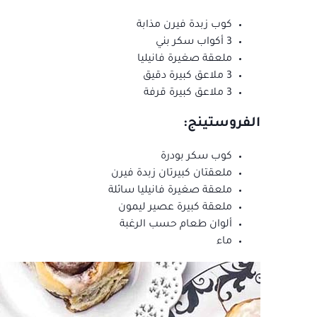
كوب زبدة فيرن مذابة
3 أكواب سكر بني
ملعقة صغيرة فانيليا
3 ملاعق كبيرة دقيق
3 ملاعق كبيرة قرفة
الفروستينج:
كوب سكر بودرة
ملعقتان كبيرتان زبدة فيرن
ملعقة صغيرة فانيليا سائلة
ملعقة كبيرة عصير ليمون
ألوان طعام حسب الرغبة
ماء