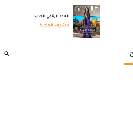
العدد الرقمي الجديد
أرشيف المجلة
خ