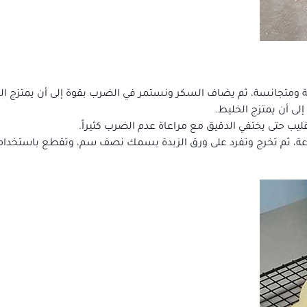
ة ومتجانسة، ثم يضاف السكر ونستمر في الضرب بقوة إلى أن يمتزج ال
إلى أن يمتزج الخليط.
يب حتى يختفي الدقيق مع مراعاة عدم الضرب كثيراً.
 ساعة، ثم تخرج وتفرد على ورق الزبدة بسمك نصف سم، وتقطع باستخدا