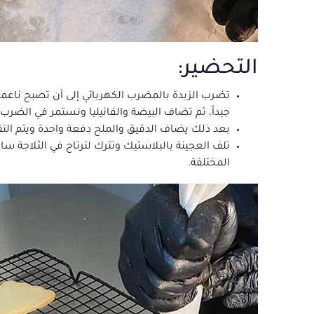
التحضير:
تضرب الزبدة بالمضرب الكهربائي إلى أن تصبح ناعم
جيداً، ثم تضاف البيضة والفانيليا ونستمر في الضرب 
بعد ذلك يضاف الدقيق والملح دفعة واحدة ويتم التقل
تلف العجينة بالبلاستيك وتترك لترتاح في الثلاجة
المختلفة.