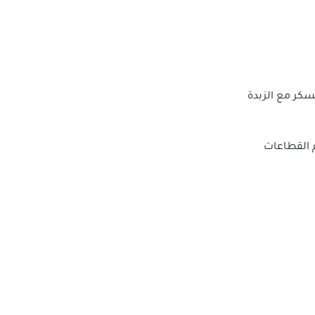
سكر مع الزبدة
م القطاعات