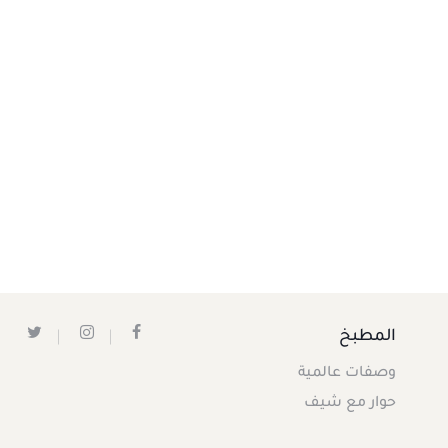
المطبخ
وصفات عالمية
حوار مع شيف