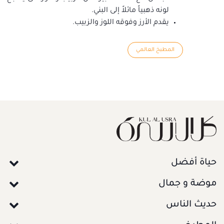
لونه ذهبياً مائلاً إلى البني.
يقدم الأرز وفوقه اللوز والزبيب.
المطبخ العالمي
حياة أفضل
موضة و جمال
حديث الناس