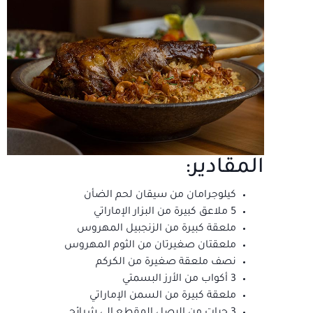
المقادير:
كيلوجرامان من سيقان لحم الضأن
5 ملاعق كبيرة من البزار الإماراتي
ملعقة كبيرة من الزنجبيل المهروس
ملعقتان صغيرتان من الثوم المهروس
نصف ملعقة صغيرة من الكركم
3 أكواب من الأرز البسمتي
ملعقة كبيرة من السمن الإماراتي
3 حبات من البصل المقطع إلى شرائح