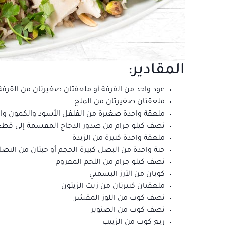
المقادير:
عود واحد من القرفة أو ملعقتان صغيرتان من القرفة 
ملعقتان صغيرتان من الملح
ملعقة واحدة صغيرة من الفلفل الأسود والكمون والبه
نصف كيلو جرام من صدور الدجاج المقسمة إلى قط
ملعقة واحدة كبيرة من الزبدة
حبة واحدة من البصل كبيرة الحجم أو حبتان من البص
نصف كيلو جرام من اللحم المفروم
كوبان من الأرز البسمتي
ملعقتان كبيرتان من زيت الزيتون
نصف كوب من اللوز المقشر
نصف كوب من الصنوبر
ربع كوب من الزبيب