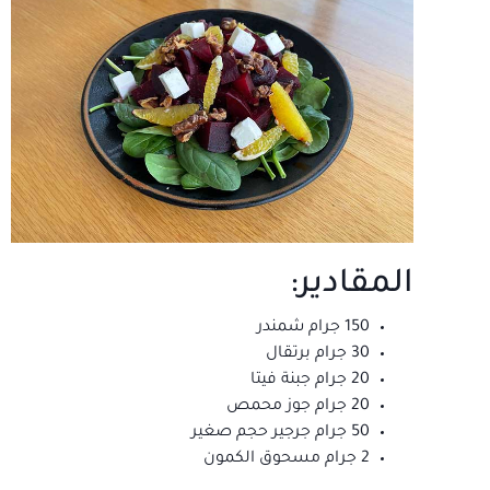
المقادير:
150 جرام شمندر
30 جرام برتقال
20 جرام جبنة فيتا
20 جرام جوز محمص
50 جرام جرجير حجم صغير
2 جرام مسحوق الكمون