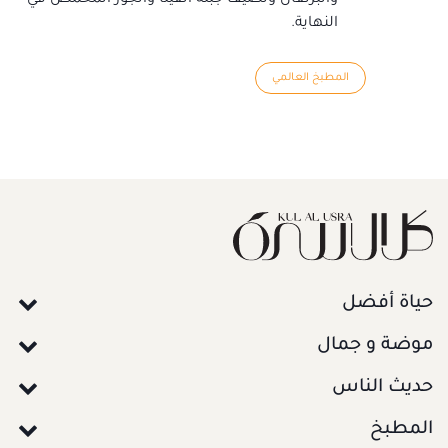
النهاية.
المطبخ العالمي
حياة أفضل
موضة و جمال
حديث الناس
المطبخ