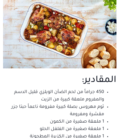
المقادير:
450 جراماً من لحم الضأن الويلزي قليل الدسم
والمفروم ملعقة كبيرة من الزيت
ثوم مهروس بصلة كبيرة مفرومة ناعماً حبتا جزر
مقشرة ومفرومة
1 ملعقة صغيرة من الكمون
1 ملعقة صغيرة من الفلفل الحلو
1 ملعقة صغيرة من الكزبرة المطحونة