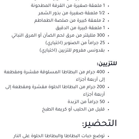
1 ملعقة صغيرة من القرفة المطحونة
1/2 ملعقة صغيرة من بذور الشمر
2 ملعقة كبيرة من صلصة الطماطم
1 ملعقة كبيرة من الدقيق
300 ملليلتر من مرق لحم الضأن أو المرق النباتي
25 جراماً من الصنوبر (اختياري)
بقدونس مفروم للتزيين (اختياري)
للتزيين:
400 جرام من البطاطا المسلوقة مقشرة ومقطعة
إلى أربعة أجزاء
200 جرام من البطاطا الحلوة مقشرة ومقطعة إلى
أربعة أجزاء
50 جراماً من الزبدة
قليل من الحليب أو كريمة الطبخ
التحضير:
توضع حبات البطاطا والبطاطا الحلوة على النار