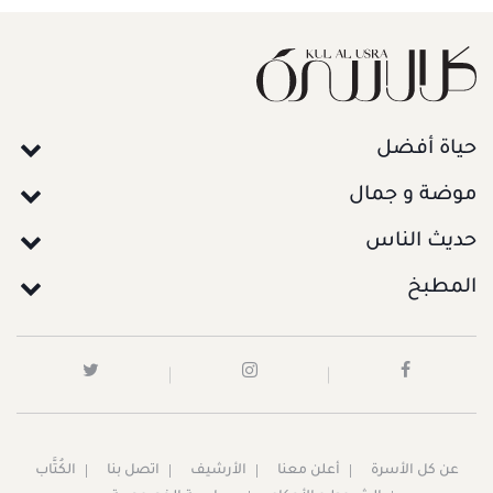
حياة أفضل
موضة و جمال
حديث الناس
المطبخ
عن كل الأسرة
أعلن معنا
الأرشيف
اتصل بنا
الكُتَّاب